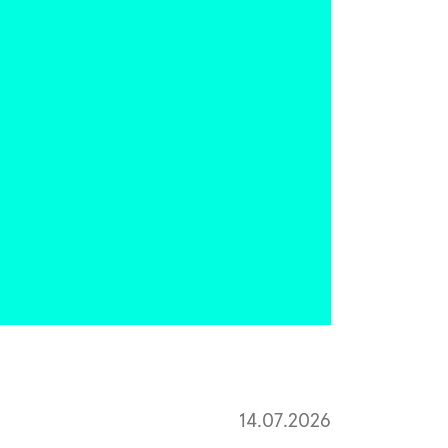
14.07.2026