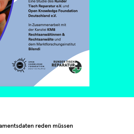
lamentsdaten reden müssen