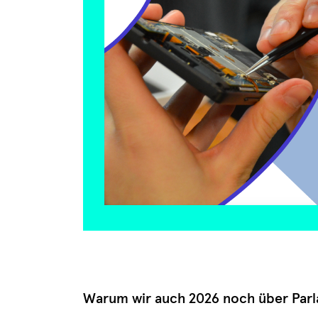
Warum wir auch 2026 noch über Par