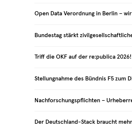
Open Data Verordnung in Berlin – wir
Bundestag stärkt zivilgesellschaftlic
Triff die OKF auf der re:publica 2026!
Stellungnahme des Bündnis F5 zum D
Nachforschungspflichten – Urheberr
Der Deutschland-Stack braucht mehr 