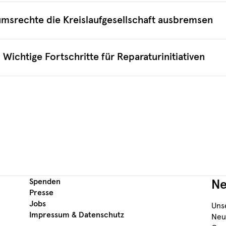
tumsrechte die Kreislaufgesellschaft ausbremsen
ichtige Fortschritte für Reparaturinitiativen
Spenden
Ne
Presse
Jobs
Uns
Impressum & Datenschutz
Neu