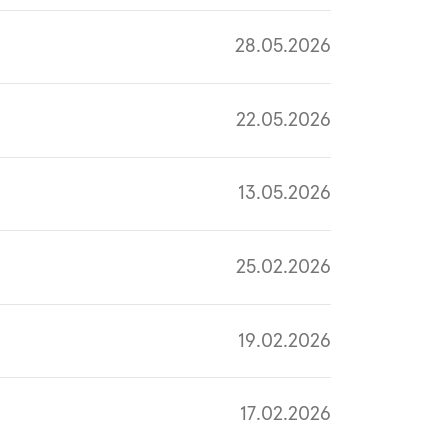
28.05.2026
22.05.2026
13.05.2026
25.02.2026
19.02.2026
17.02.2026