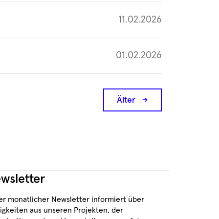
11.02.2026
01.02.2026
Älter
→
wsletter
er monatlicher Newsletter informiert über
igkeiten aus unseren Projekten, der