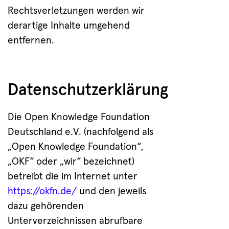
Rechtsverletzungen werden wir
derartige Inhalte umgehend
entfernen.
Datenschutzerklärung
Die Open Knowledge Foundation
Deutschland e.V. (nachfolgend als
„Open Knowledge Foundation“,
„OKF“ oder „wir“ bezeichnet)
betreibt die im Internet unter
https://okfn.de/
und den jeweils
dazu gehörenden
Unterverzeichnissen abrufbare