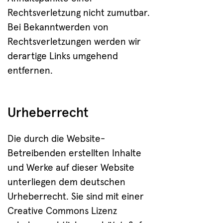
Rechtsverletzung nicht zumutbar.
Bei Bekanntwerden von
Rechtsverletzungen werden wir
derartige Links umgehend
entfernen.
Urheberrecht
Die durch die Website-
Betreibenden erstellten Inhalte
und Werke auf dieser Website
unterliegen dem deutschen
Urheberrecht. Sie sind mit einer
Creative Commons Lizenz