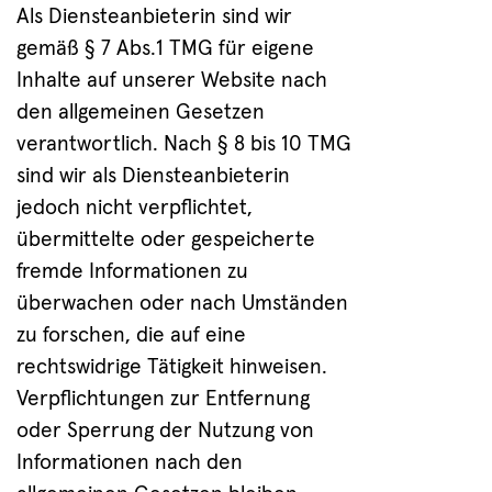
Als Diensteanbieterin sind wir
gemäß § 7 Abs.1 TMG für eigene
Inhalte auf unserer Website nach
den allgemeinen Gesetzen
verantwortlich. Nach § 8 bis 10 TMG
sind wir als Diensteanbieterin
jedoch nicht verpflichtet,
übermittelte oder gespeicherte
fremde Informationen zu
überwachen oder nach Umständen
zu forschen, die auf eine
rechtswidrige Tätigkeit hinweisen.
Verpflichtungen zur Entfernung
oder Sperrung der Nutzung von
Informationen nach den