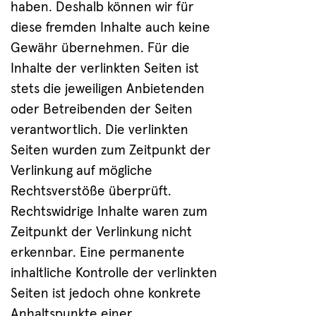
haben. Deshalb können wir für
diese fremden Inhalte auch keine
Gewähr übernehmen. Für die
Inhalte der verlinkten Seiten ist
stets die jeweiligen Anbietenden
oder Betreibenden der Seiten
verantwortlich. Die verlinkten
Seiten wurden zum Zeitpunkt der
Verlinkung auf mögliche
Rechtsverstöße überprüft.
Rechtswidrige Inhalte waren zum
Zeitpunkt der Verlinkung nicht
erkennbar. Eine permanente
inhaltliche Kontrolle der verlinkten
Seiten ist jedoch ohne konkrete
Anhaltspunkte einer