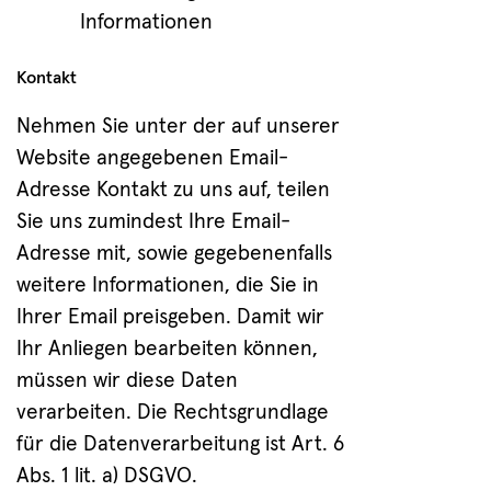
Informationen
Kontakt
Nehmen Sie unter der auf unserer
Website angegebenen Email-
Adresse Kontakt zu uns auf, teilen
Sie uns zumindest Ihre Email-
Adresse mit, sowie gegebenenfalls
weitere Informationen, die Sie in
Ihrer Email preisgeben. Damit wir
Ihr Anliegen bearbeiten können,
müssen wir diese Daten
verarbeiten. Die Rechtsgrundlage
für die Datenverarbeitung ist Art. 6
Abs. 1 lit. a) DSGVO.