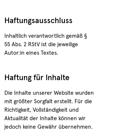
Haftungsausschluss
Inhaltlich verantwortlich gemäß §
55 Abs. 2 RStV ist die jeweilige
Autor:in eines Textes.
Haftung für Inhalte
Die Inhalte unserer Website wurden
mit größter Sorgfalt erstellt. Für die
Richtigkeit, Vollständigkeit und
Aktualität der Inhalte können wir
jedoch keine Gewähr übernehmen.