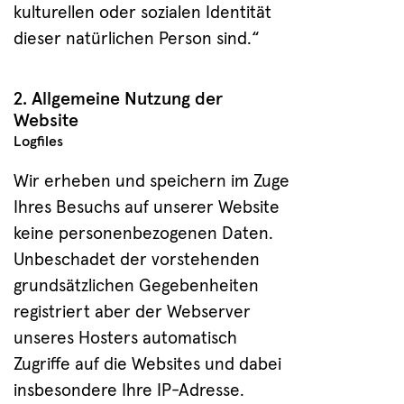
kulturellen oder sozialen Identität
dieser natürlichen Person sind.“
2. Allgemeine Nutzung der
Website
Logfiles
Wir erheben und speichern im Zuge
Ihres Besuchs auf unserer Website
keine personenbezogenen Daten.
Unbeschadet der vorstehenden
grundsätzlichen Gegebenheiten
registriert aber der Webserver
unseres Hosters automatisch
Zugriffe auf die Websites und dabei
insbesondere Ihre IP-Adresse.