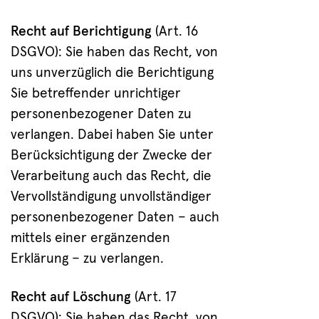
Recht auf Berichtigung
(Art. 16
DSGVO): Sie haben das Recht, von
uns unverzüglich die Berichtigung
Sie betreffender unrichtiger
personenbezogener Daten zu
verlangen. Dabei haben Sie unter
Berücksichtigung der Zwecke der
Verarbeitung auch das Recht, die
Vervollständigung unvollständiger
personenbezogener Daten – auch
mittels einer ergänzenden
Erklärung – zu verlangen.
Recht auf Löschung
(Art. 17
DSGVO): Sie haben das Recht, von