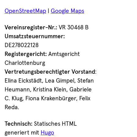
OpenStreetMap
|
Google Maps
Vereinsregister-Nr.:
VR 30468 B
Umsatzsteuernummer:
DE278022128
Registergericht:
Amtsgericht
Charlottenburg
Vertretungsberechtigter Vorstand
:
Elina Eickstädt, Lea Gimpel, Stefan
Heumann, Kristina Klein, Gabriele
C. Klug, Fiona Krakenbürger, Felix
Reda.
Technisch:
Statisches HTML
generiert mit
Hugo