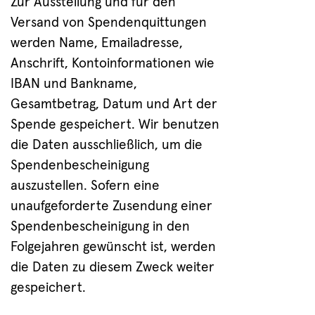
Zur Ausstellung und für den
Versand von Spendenquittungen
werden Name, Emailadresse,
Anschrift, Kontoinformationen wie
IBAN und Bankname,
Gesamtbetrag, Datum und Art der
Spende gespeichert. Wir benutzen
die Daten ausschließlich, um die
Spendenbescheinigung
auszustellen. Sofern eine
unaufgeforderte Zusendung einer
Spendenbescheinigung in den
Folgejahren gewünscht ist, werden
die Daten zu diesem Zweck weiter
gespeichert.