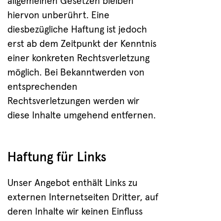
allgemeinen Gesetzen bleiben
hiervon unberührt. Eine
diesbezügliche Haftung ist jedoch
erst ab dem Zeitpunkt der Kenntnis
einer konkreten Rechtsverletzung
möglich. Bei Bekanntwerden von
entsprechenden
Rechtsverletzungen werden wir
diese Inhalte umgehend entfernen.
Haftung für Links
Unser Angebot enthält Links zu
externen Internetseiten Dritter, auf
deren Inhalte wir keinen Einfluss