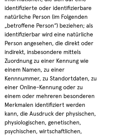
identifizierte oder identifizierbare
natürliche Person (im Folgenden
„betroffene Person“) beziehen; als
identifizierbar wird eine natürliche
Person angesehen, die direkt oder
indirekt, insbesondere mittels
Zuordnung zu einer Kennung wie
einem Namen, zu einer
Kennnummer, zu Standortdaten, zu
einer Online-Kennung oder zu
einem oder mehreren besonderen
Merkmalen identifiziert werden
kann, die Ausdruck der physischen,
physiologischen, genetischen,
psychischen, wirtschaftlichen,