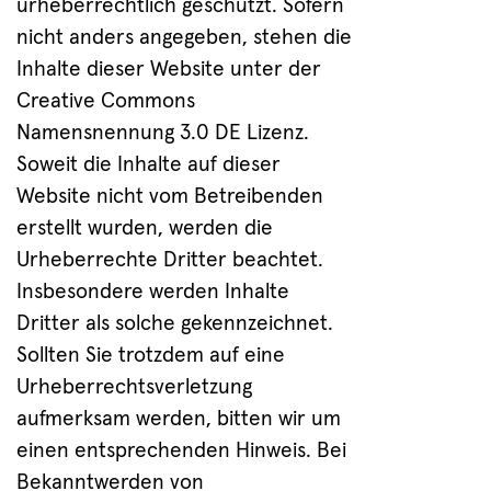
urheberrechtlich geschützt. Sofern
nicht anders angegeben, stehen die
Inhalte dieser Website unter der
Creative Commons
Namensnennung 3.0 DE Lizenz.
Soweit die Inhalte auf dieser
Website nicht vom Betreibenden
erstellt wurden, werden die
Urheberrechte Dritter beachtet.
Insbesondere werden Inhalte
Dritter als solche gekennzeichnet.
Sollten Sie trotzdem auf eine
Urheberrechtsverletzung
aufmerksam werden, bitten wir um
einen entsprechenden Hinweis. Bei
Bekanntwerden von