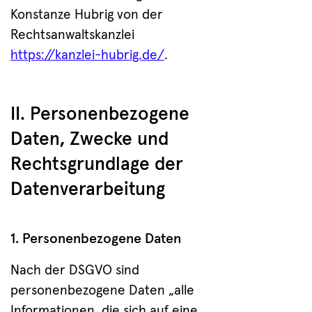
Konstanze Hubrig von der
Rechtsanwaltskanzlei
https://kanzlei-hubrig.de/
.
II. Personenbezogene
Daten, Zwecke und
Rechtsgrundlage der
Datenverarbeitung
1. Personenbezogene Daten
Nach der DSGVO sind
personenbezogene Daten „alle
Informationen, die sich auf eine