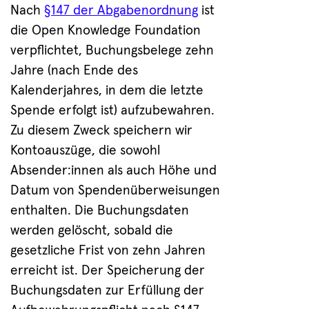
Nach
§147 der Abgabenordnung
ist
die Open Knowledge Foundation
verpflichtet, Buchungsbelege zehn
Jahre (nach Ende des
Kalenderjahres, in dem die letzte
Spende erfolgt ist) aufzubewahren.
Zu diesem Zweck speichern wir
Kontoauszüge, die sowohl
Absender:innen als auch Höhe und
Datum von Spendenüberweisungen
enthalten. Die Buchungsdaten
werden gelöscht, sobald die
gesetzliche Frist von zehn Jahren
erreicht ist. Der Speicherung der
Buchungsdaten zur Erfüllung der