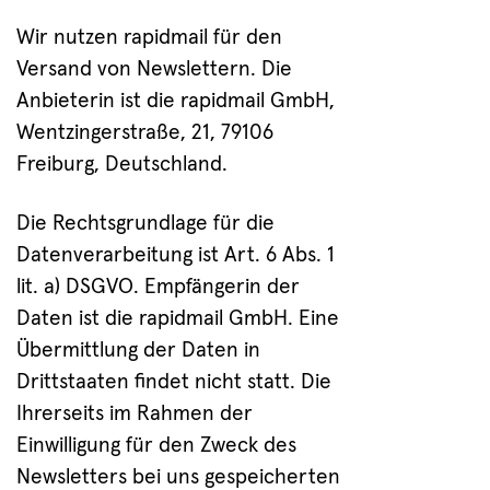
Wir nutzen rapidmail für den
Versand von Newslettern. Die
Anbieterin ist die rapidmail GmbH,
Wentzingerstraße, 21, 79106
Freiburg, Deutschland.
Die Rechtsgrundlage für die
Datenverarbeitung ist Art. 6 Abs. 1
lit. a) DSGVO. Empfängerin der
Daten ist die rapidmail GmbH. Eine
Übermittlung der Daten in
Drittstaaten findet nicht statt. Die
Ihrerseits im Rahmen der
Einwilligung für den Zweck des
Newsletters bei uns gespeicherten