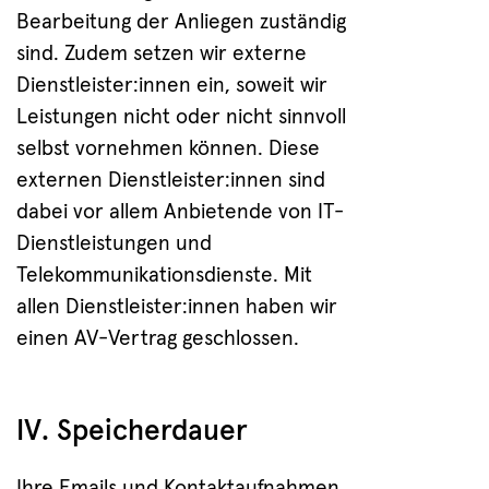
Bearbeitung der Anliegen zuständig
sind. Zudem setzen wir externe
Dienstleister:innen ein, soweit wir
Leistungen nicht oder nicht sinnvoll
selbst vornehmen können. Diese
externen Dienstleister:innen sind
dabei vor allem Anbietende von IT-
Dienstleistungen und
Telekommunikationsdienste. Mit
allen Dienstleister:innen haben wir
einen AV-Vertrag geschlossen.
IV. Speicherdauer
Ihre Emails und Kontaktaufnahmen