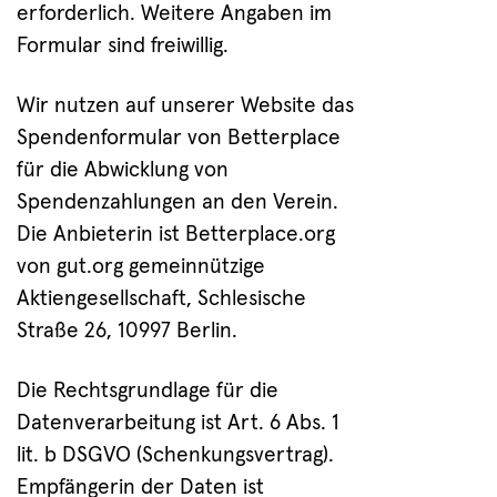
erforderlich. Weitere Angaben im
Formular sind freiwillig.
Wir nutzen auf unserer Website das
Spendenformular von Betterplace
für die Abwicklung von
Spendenzahlungen an den Verein.
Die Anbieterin ist Betterplace.org
von gut.org gemeinnützige
Aktiengesellschaft, Schlesische
Straße 26, 10997 Berlin.
Die Rechtsgrundlage für die
Datenverarbeitung ist Art. 6 Abs. 1
lit. b DSGVO (Schenkungsvertrag).
Empfängerin der Daten ist