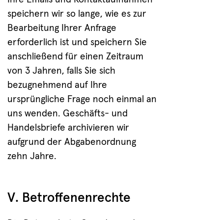
speichern wir so lange, wie es zur
Bearbeitung Ihrer Anfrage
erforderlich ist und speichern Sie
anschließend für einen Zeitraum
von 3 Jahren, falls Sie sich
bezugnehmend auf Ihre
ursprüngliche Frage noch einmal an
uns wenden. Geschäfts- und
Handelsbriefe archivieren wir
aufgrund der Abgabenordnung
zehn Jahre.
V. Betroffenenrechte