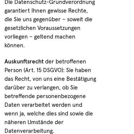
Die Datenschutz-Grundverordnung
garantiert Ihnen gewisse Rechte,
die Sie uns gegenüber – soweit die
gesetzlichen Voraussetzungen
vorliegen – geltend machen
können.
Auskunftsrecht
der betroffenen
Person (Art. 15 DSGVO): Sie haben
das Recht, von uns eine Bestätigung
darüber zu verlangen, ob Sie
betreffende personenbezogene
Daten verarbeitet werden und
wenn ja, welche dies sind sowie die
näheren Umstände der
Datenverarbeitung.