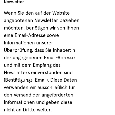
Newsletter
Wenn Sie den auf der Website
angebotenen Newsletter beziehen
möchten, benötigen wir von Ihnen
eine Email-Adresse sowie
Informationen unserer
Überprüfung, dass Sie Inhaber:in
der angegebenen Email-Adresse
und mit dem Empfang des
Newsletters einverstanden sind
(Bestätigungs-Email). Diese Daten
verwenden wir ausschließlich für
den Versand der angeforderten
Informationen und geben diese
nicht an Dritte weiter.