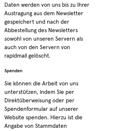
Daten werden von uns bis zu Ihrer
Austragung aus dem Newsletter
gespeichert und nach der
Abbestellung des Newsletters
sowohl von unseren Servern als
auch von den Servern von
rapidmail gelöscht.
Spenden
Sie können die Arbeit von uns
unterstützen, indem Sie per
Direktüberweisung oder per
Spendenformular auf unserer
Website spenden. Hierzu ist die
Angabe von Stammdaten