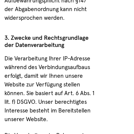
Aufbewahrungspflicht nach §147
der Abgabenordnung kann nicht
widersprochen werden.
3. Zwecke und Rechtsgrundlage
der Datenverarbeitung
Die Verarbeitung Ihrer IP-Adresse
während des Verbindungsaufbaus
erfolgt, damit wir Ihnen unsere
Website zur Verfügung stellen
können. Sie basiert auf Art. 6 Abs. 1
lit. f) DSGVO. Unser berechtigtes
Interesse besteht im Bereitstellen
unserer Website.