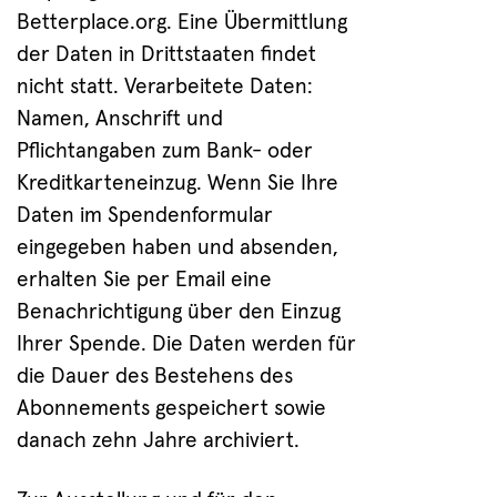
Betterplace.org. Eine Übermittlung
der Daten in Drittstaaten findet
nicht statt. Verarbeitete Daten:
Namen, Anschrift und
Pflichtangaben zum Bank- oder
Kreditkarteneinzug. Wenn Sie Ihre
Daten im Spendenformular
eingegeben haben und absenden,
erhalten Sie per Email eine
Benachrichtigung über den Einzug
Ihrer Spende. Die Daten werden für
die Dauer des Bestehens des
Abonnements gespeichert sowie
danach zehn Jahre archiviert.