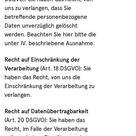
uns zu verlangen, dass Sie
betreffende personenbezogene
Daten unverzüglich gelöscht
werden. Beachten Sie hier bitte die
unter IV. beschriebene Ausnahme.
Recht auf Einschränkung der
Verarbeitung
(Art. 18 DSGVO): Sie
haben das Recht, von uns die
Einschränkung der Verarbeitung zu
verlangen.
Recht auf Datenübertragbarkeit
(Art. 20 DSGVO): Sie haben das
Recht, im Falle der Verarbeitung