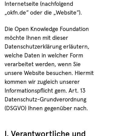
Internetseite (nachfolgend
„okfn.de“ oder die „Website“).
Die Open Knowledge Foundation
möchte Ihnen mit dieser
Datenschutzerklärung erläutern,
welche Daten in welcher Form
verarbeitet werden, wenn Sie
unsere Website besuchen. Hiermit
kommen wir zugleich unserer
Informationspflicht gem. Art. 13
Datenschutz-Grundverordnung
(DSGVO) Ihnen gegenüber nach.
I. Verantwortliche und