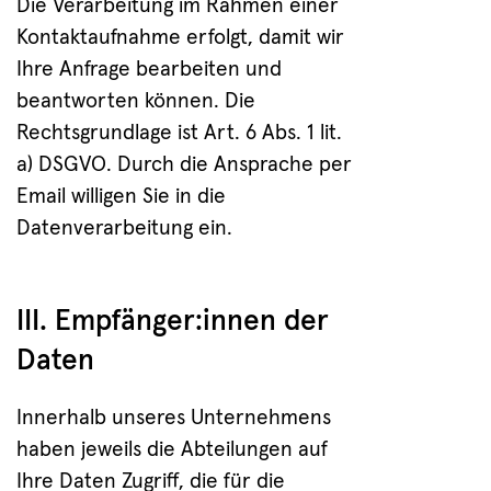
Die Verarbeitung im Rahmen einer
Kontaktaufnahme erfolgt, damit wir
Ihre Anfrage bearbeiten und
beantworten können. Die
Rechtsgrundlage ist Art. 6 Abs. 1 lit.
a) DSGVO. Durch die Ansprache per
Email willigen Sie in die
Datenverarbeitung ein.
III. Empfänger:innen der
Daten
Innerhalb unseres Unternehmens
haben jeweils die Abteilungen auf
Ihre Daten Zugriff, die für die