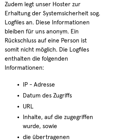
Zudem legt unser Hoster zur
Erhaltung der Systemsicherheit sog.
Logfiles an. Diese Informationen
bleiben für uns anonym. Ein
Rückschluss auf eine Person ist
somit nicht möglich. Die Logfiles
enthalten die folgenden
Informationen:
IP - Adresse
Datum des Zugriffs
URL
Inhalte, auf die zugegriffen
wurde, sowie
die übertragenen