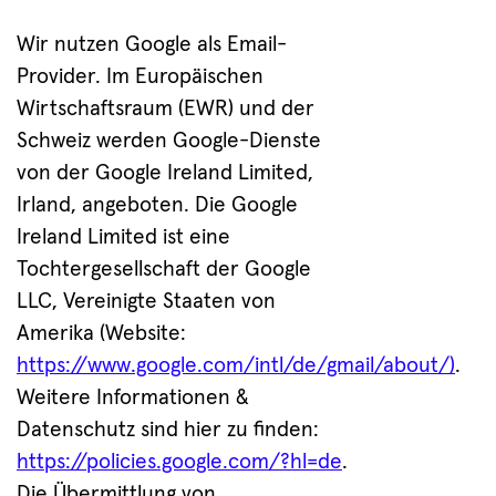
Wir nutzen Google als Email-
Provider. Im Europäischen
Wirtschaftsraum (EWR) und der
Schweiz werden Google-Dienste
von der Google Ireland Limited,
Irland, angeboten. Die Google
Ireland Limited ist eine
Tochtergesellschaft der Google
LLC, Vereinigte Staaten von
Amerika (Website:
https://www.google.com/intl/de/gmail/about/)
.
Weitere Informationen &
Datenschutz sind hier zu finden:
https://policies.google.com/?hl=de
.
Die Übermittlung von