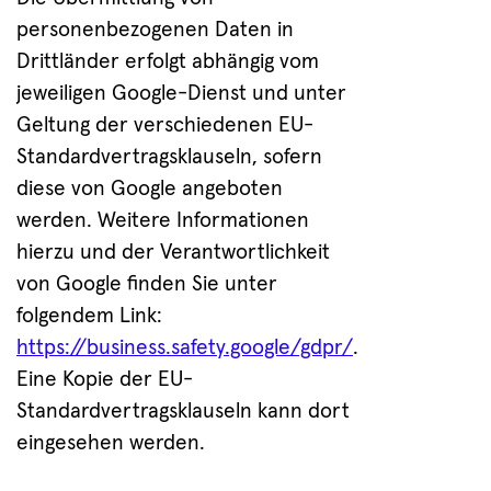
personenbezogenen Daten in
Drittländer erfolgt abhängig vom
jeweiligen Google-Dienst und unter
Geltung der verschiedenen EU-
Standardvertragsklauseln, sofern
diese von Google angeboten
werden. Weitere Informationen
hierzu und der Verantwortlichkeit
von Google finden Sie unter
folgendem Link:
https://business.safety.google/gdpr/
.
Eine Kopie der EU-
Standardvertragsklauseln kann dort
eingesehen werden.