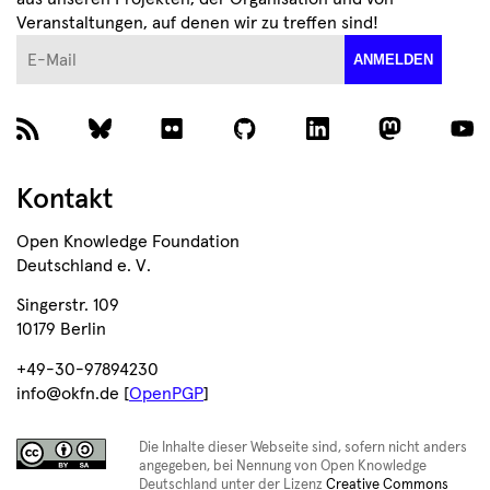
Veranstaltungen, auf denen wir zu treffen sind!
E-Mail
ANMELDEN
Kontakt
Open Knowledge Foundation
Deutschland e. V.
Singerstr. 109
10179 Berlin
+49-30-97894230
info@okfn.de [
OpenPGP
]
Die Inhalte dieser Webseite sind, sofern nicht anders
angegeben, bei Nennung von Open Knowledge
Deutschland unter der Lizenz
Creative Commons