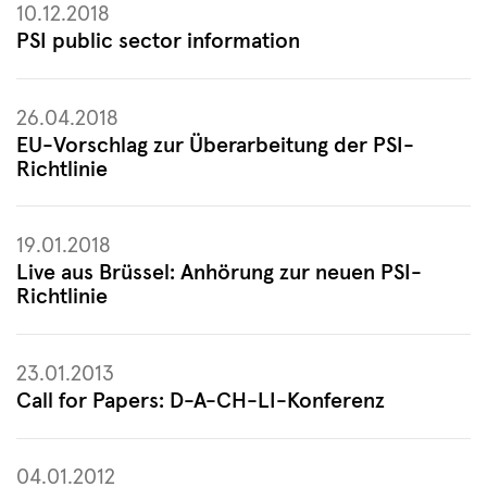
10.12.2018
PSI public sector information
26.04.2018
EU-Vorschlag zur Überarbeitung der PSI-
Richtlinie
19.01.2018
Live aus Brüssel: Anhörung zur neuen PSI-
Richtlinie
23.01.2013
Call for Papers: D-A-CH-LI-Konferenz
04.01.2012