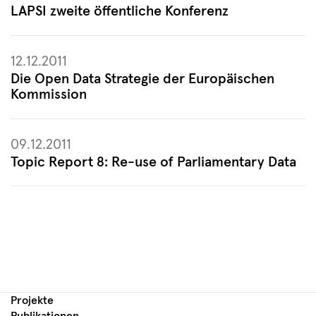
LAPSI zweite öffentliche Konferenz
12.12.2011
Die Open Data Strategie der Europäischen
Kommission
09.12.2011
Topic Report 8: Re-use of Parliamentary Data
Projekte