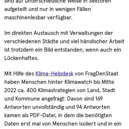
sind auf unterschiedliche Weise in Sektoren
aufgeteilt und nur in wenigen Fällen
maschinenlesbar verfügbar.
Im direkten Austausch mit Verwaltungen der
verschiedenen Städte und viel händischer Arbeit
ist trotzdem ein Bild entstanden, wenn auch ein
Lückenhaftes.
Mit Hilfe des
Klima-Helpdesk
von FragDenStaat
haben Menschen hinter Klimawatch bis Mitte
2022 ca. 400 Klimastrategien von Land, Stadt
und Kommune angefragt: Davon sind 169
Antworten unvollständig und 94 Antworten
kamen als PDF-Datei, in dem die benötigten
Daten erst mal von Menschen isoliert und in ein