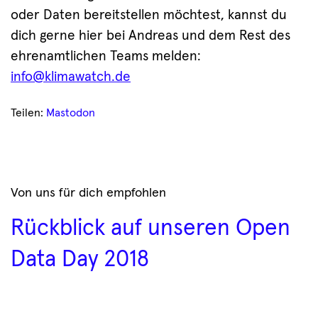
oder Daten bereitstellen möchtest, kannst du
dich gerne hier bei Andreas und dem Rest des
ehrenamtlichen Teams melden:
info@klimawatch.de
Teilen:
Mastodon
Von uns für dich empfohlen
Rückblick auf unseren Open
Data Day 2018