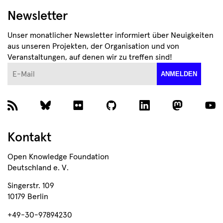
Newsletter
Unser monatlicher Newsletter informiert über Neuigkeiten
aus unseren Projekten, der Organisation und von
Veranstaltungen, auf denen wir zu treffen sind!
E-Mail
ANMELDEN
Kontakt
Open Knowledge Foundation
Deutschland e. V.
Singerstr. 109
10179 Berlin
+49-30-97894230