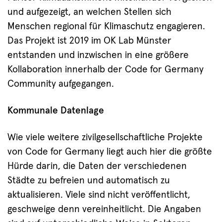
und aufgezeigt, an welchen Stellen sich
Menschen regional für Klimaschutz engagieren.
Das Projekt ist 2019 im OK Lab Münster
entstanden und inzwischen in eine größere
Kollaboration innerhalb der Code for Germany
Community aufgegangen.
Kommunale Datenlage
Wie viele weitere zivilgesellschaftliche Projekte
von Code for Germany liegt auch hier die größte
Hürde darin, die Daten der verschiedenen
Städte zu befreien und automatisch zu
aktualisieren. Viele sind nicht veröffentlicht,
geschweige denn vereinheitlicht. Die Angaben