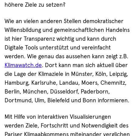
höhere Ziele zu setzen?
Wie an vielen anderen Stellen demokratischer
Willensbildung und gemeinschaftlichen Handelns
ist hier Transparenz wichtig und kann durch
Digitale Tools unterstützt und vereinfacht
werden. Wie genau das aussehen kann zeigt z.B.
Klimawatch.de
. Dort kann man sich aktuell über
die Lage der Klimaziele in Münster, Köln, Leipzig,
Hamburg, Karlsruhe, Landau, Moers, Chemnitz,
Berlin, München, Düsseldorf, Paderborn,
Dortmund, Ulm, Bielefeld und Bonn informieren.
Mit Hilfe von interaktiven Visualisierungen
werden Ziele, Fortschritt und Notwendigkeit des
Pariser Klimaabkommens miteinander verglichen