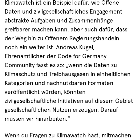
Klimawatch ist ein Beispiel dafür, wie Offene
Daten und zivilgesellschaftliches Engagement
abstrakte Aufgaben und Zusammenhänge
greifbarer machen kann, aber auch dafür, dass
der Weg hin zu Offenem Regierungshandeln
noch ein weiter ist. Andreas Kugel,
Ehrenamtlicher der Code for Germany
Community fasst es so: „wenn die Daten zu
Klimaschutz und Treibhausgasen in einheitlichen
Kategorien und nachnutzbaren Formaten
veröffentlicht würden, könnten
zivilgesellschaftliche Initiativen auf diesem Gebiet
gesellschaftlichen Nutzen erzeugen. Darauf
müssen wir hinarbeiten.“
Wenn du Fragen zu Klimawatch hast, mitmachen