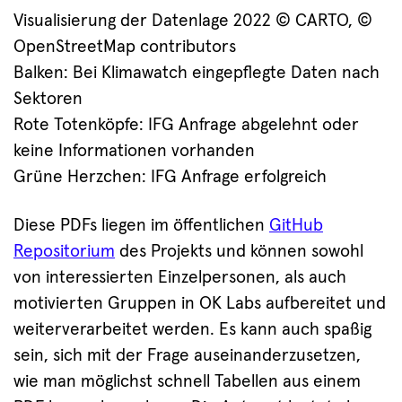
Visualisierung der Datenlage 2022 © CARTO, ©
OpenStreetMap contributors
Balken: Bei Klimawatch eingepflegte Daten nach
Sektoren
Rote Totenköpfe: IFG Anfrage abgelehnt oder
keine Informationen vorhanden
Grüne Herzchen: IFG Anfrage erfolgreich
Diese PDFs liegen im öffentlichen
GitHub
Repositorium
des Projekts und können sowohl
von interessierten Einzelpersonen, als auch
motivierten Gruppen in OK Labs aufbereitet und
weiterverarbeitet werden. Es kann auch spaßig
sein, sich mit der Frage auseinanderzusetzen,
wie man möglichst schnell Tabellen aus einem