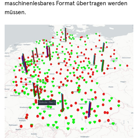
maschinenlesbares Format übertragen werden
müssen.