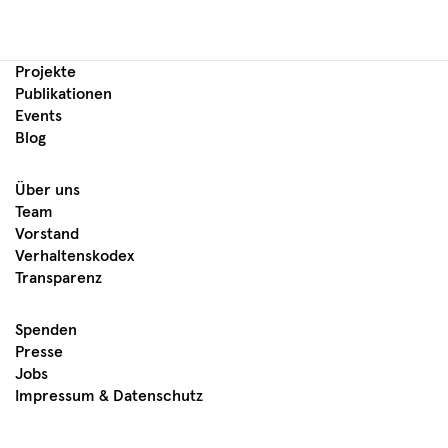
Projekte
Publikationen
Events
Blog
Über uns
Team
Vorstand
Verhaltenskodex
Transparenz
Spenden
Presse
Jobs
Impressum & Datenschutz