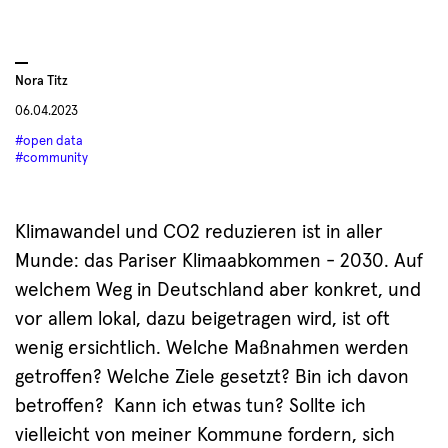
Nora Titz
06.04.2023
#open data
#community
Klimawandel und CO2 reduzieren ist in aller
Munde: das Pariser Klimaabkommen - 2030. Auf
welchem Weg in Deutschland aber konkret, und
vor allem lokal, dazu beigetragen wird, ist oft
wenig ersichtlich. Welche Maßnahmen werden
getroffen? Welche Ziele gesetzt? Bin ich davon
betroffen? Kann ich etwas tun? Sollte ich
vielleicht von meiner Kommune fordern, sich