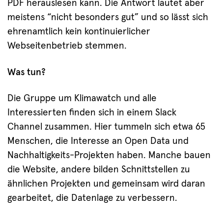
PDF herauslesen kann. Die Antwort lautet aber
meistens “nicht besonders gut” und so lässt sich
ehrenamtlich kein kontinuierlicher
Webseitenbetrieb stemmen.
Was tun?
Die Gruppe um Klimawatch und alle
Interessierten finden sich in einem Slack
Channel zusammen. Hier tummeln sich etwa 65
Menschen, die Interesse an Open Data und
Nachhaltigkeits-Projekten haben. Manche bauen
die Website, andere bilden Schnittstellen zu
ähnlichen Projekten und gemeinsam wird daran
gearbeitet, die Datenlage zu verbessern.