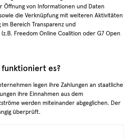
er Öffnung von Informationen und Daten
 sowie die Verknüpfung mit weiteren Aktivitäten
 im Bereich Transparenz und
 (z.B. Freedom Online Coalition oder G7 Open
 funktioniert es?
ternehmen legen ihre Zahlungen an staatliche
erungen ihre Einnahmen aus dem
nzströme werden miteinander abgeglichen. Der
ngig überprüft.