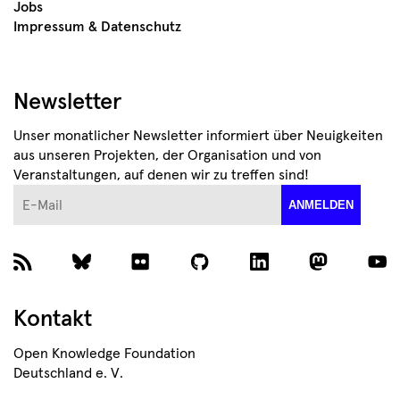
Jobs
Impressum & Datenschutz
Newsletter
Unser monatlicher Newsletter informiert über Neuigkeiten
aus unseren Projekten, der Organisation und von
Veranstaltungen, auf denen wir zu treffen sind!
E-Mail
ANMELDEN
Kontakt
Open Knowledge Foundation
Deutschland e. V.