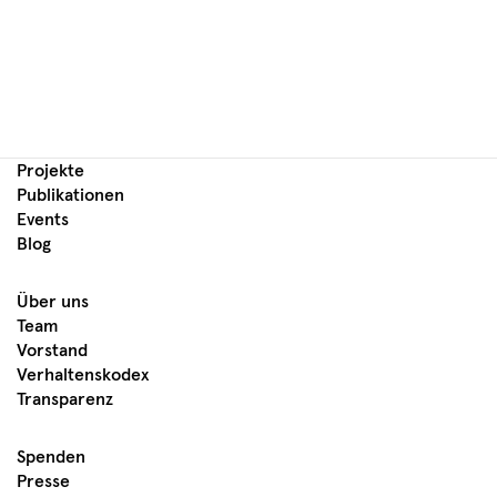
Projekte
Publikationen
Events
Blog
Über uns
Team
Vorstand
Verhaltenskodex
Transparenz
Spenden
Presse