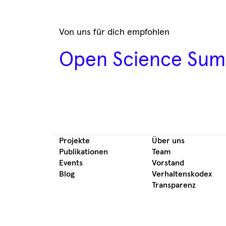
Von uns für dich empfohlen
Open Science Su
Projekte
Über uns
Publikationen
Team
Events
Vorstand
Blog
Verhaltenskodex
Transparenz