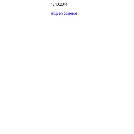
15.10.2014
#Open Science