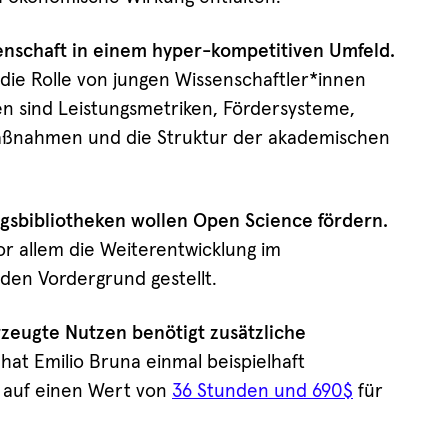
enschaft in einem hyper-kompetitiven Umfeld.
die Rolle von jungen Wissenschaftler*innen
en sind Leistungsmetriken, Fördersysteme,
aßnahmen und die Struktur der akademischen
gsbibliotheken wollen Open Science fördern.
or allem die Weiterentwicklung im
den Vordergrund gestellt.
zeugte Nutzen benötigt zusätzliche
hat Emilio Bruna einmal beispielhaft
 auf einen Wert von
36 Stunden und 690$
für