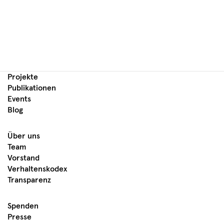
Projekte
Publikationen
Events
Blog
Über uns
Team
Vorstand
Verhaltenskodex
Transparenz
Spenden
Presse