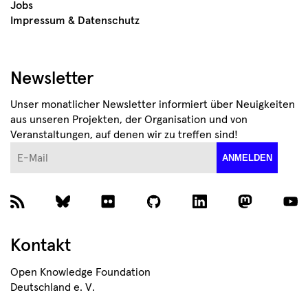
Jobs
Impressum & Datenschutz
Newsletter
Unser monatlicher Newsletter informiert über Neuigkeiten
aus unseren Projekten, der Organisation und von
Veranstaltungen, auf denen wir zu treffen sind!
E-Mail
ANMELDEN
Kontakt
Open Knowledge Foundation
Deutschland e. V.