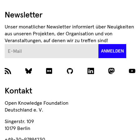
Newsletter
Unser monatlicher Newsletter informiert über Neuigkeiten
aus unseren Projekten, der Organisation und von
Veranstaltungen, auf denen wir zu treffen sind!
E-Mail
ANMELDEN
Kontakt
Open Knowledge Foundation
Deutschland e. V.
Singerstr. 109
10179 Berlin
+49-30-97894230