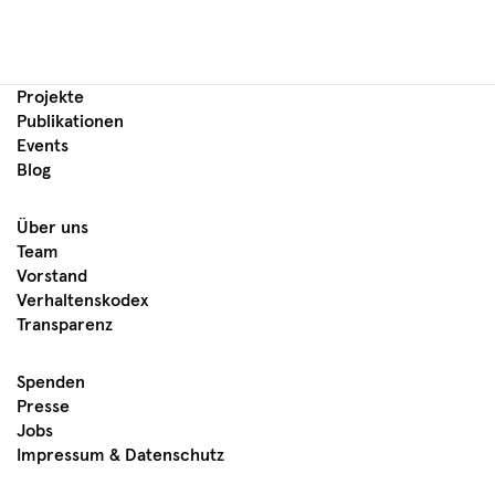
Projekte
Publikationen
Events
Blog
Über uns
Team
Vorstand
Verhaltenskodex
Transparenz
Spenden
Presse
Jobs
Impressum & Datenschutz