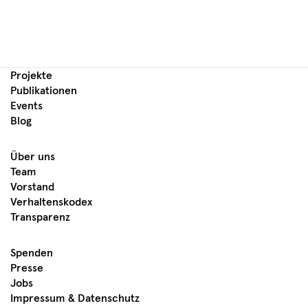
Projekte
Publikationen
Events
Blog
Über uns
Team
Vorstand
Verhaltenskodex
Transparenz
Spenden
Presse
Jobs
Impressum & Datenschutz