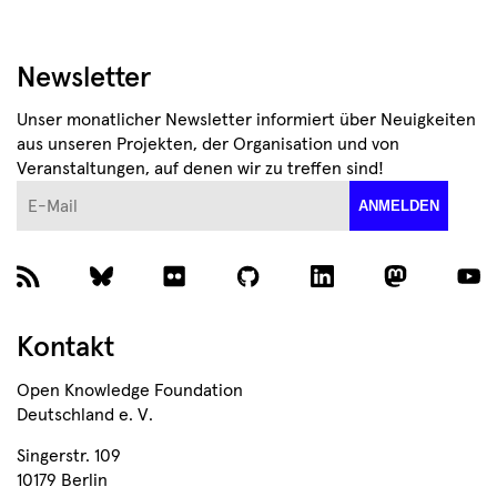
Newsletter
Unser monatlicher Newsletter informiert über Neuigkeiten
aus unseren Projekten, der Organisation und von
Veranstaltungen, auf denen wir zu treffen sind!
E-Mail
ANMELDEN
Kontakt
Open Knowledge Foundation
Deutschland e. V.
Singerstr. 109
10179 Berlin