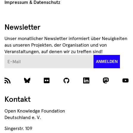
Impressum & Datenschutz
Newsletter
Unser monatlicher Newsletter informiert über Neuigkeiten
aus unseren Projekten, der Organisation und von
Veranstaltungen, auf denen wir zu treffen sind!
E-Mail
ANMELDEN
Kontakt
Open Knowledge Foundation
Deutschland e. V.
Singerstr. 109