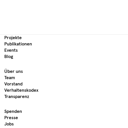
Projekte
Publikationen
Events
Blog
Über uns
Team
Vorstand
Verhaltenskodex
Transparenz
Spenden
Presse
Jobs