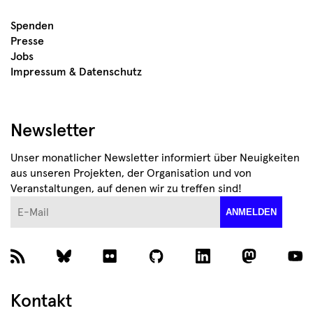
Spenden
Presse
Jobs
Impressum & Datenschutz
Newsletter
Unser monatlicher Newsletter informiert über Neuigkeiten
aus unseren Projekten, der Organisation und von
Veranstaltungen, auf denen wir zu treffen sind!
E-Mail
ANMELDEN
Kontakt