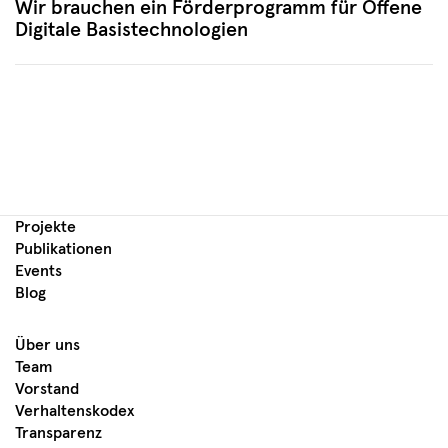
Wir brauchen ein Förderprogramm für Offene
Digitale Basistechnologien
Projekte
Publikationen
Events
Blog
Über uns
Team
Vorstand
Verhaltenskodex
Transparenz