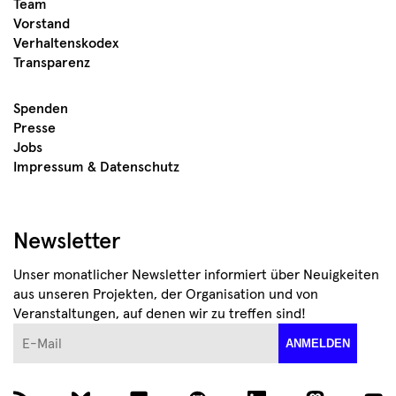
Team
Vorstand
Verhaltenskodex
Transparenz
Spenden
Presse
Jobs
Impressum & Datenschutz
Newsletter
Unser monatlicher Newsletter informiert über Neuigkeiten
aus unseren Projekten, der Organisation und von
Veranstaltungen, auf denen wir zu treffen sind!
E-Mail
ANMELDEN