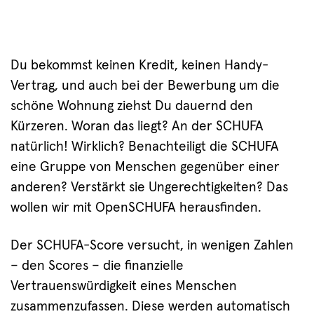
Du bekommst keinen Kredit, keinen Handy-
Vertrag, und auch bei der Bewerbung um die
schöne Wohnung ziehst Du dauernd den
Kürzeren. Woran das liegt? An der SCHUFA
natürlich! Wirklich? Benachteiligt die SCHUFA
eine Gruppe von Menschen gegenüber einer
anderen? Verstärkt sie Ungerechtigkeiten? Das
wollen wir mit OpenSCHUFA herausfinden.
Der SCHUFA-Score versucht, in wenigen Zahlen
– den Scores – die finanzielle
Vertrauenswürdigkeit eines Menschen
zusammenzufassen. Diese werden automatisch