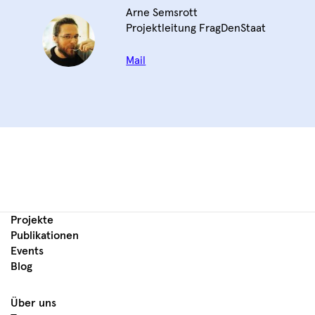
Arne Semsrott
Projektleitung FragDenStaat
Mail
Projekte
Publikationen
Events
Blog
Über uns