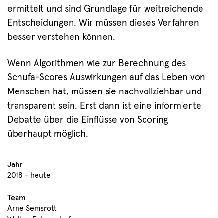
ermittelt und sind Grundlage für weitreichende
Entscheidungen. Wir müssen dieses Verfahren
besser verstehen können.
Wenn Algorithmen wie zur Berechnung des
Schufa-Scores Auswirkungen auf das Leben von
Menschen hat, müssen sie nachvollziehbar und
transparent sein. Erst dann ist eine informierte
Debatte über die Einflüsse von Scoring
überhaupt möglich.
Jahr
2018 - heute
Team
Arne Semsrott