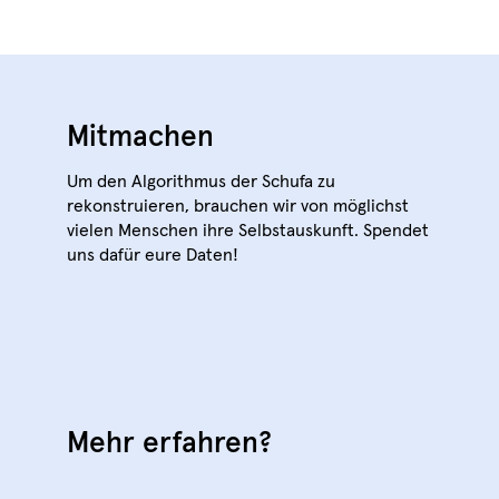
Mitmachen
Um den Algorithmus der Schufa zu
rekonstruieren, brauchen wir von möglichst
vielen Menschen ihre Selbstauskunft. Spendet
uns dafür eure Daten!
Mehr erfahren?