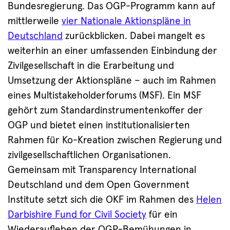
Bundesregierung. Das OGP-Programm kann auf
mittlerweile
vier Nationale Aktionspläne in
Deutschland
zurückblicken. Dabei mangelt es
weiterhin an einer umfassenden Einbindung der
Zivilgesellschaft in die Erarbeitung und
Umsetzung der Aktionspläne – auch im Rahmen
eines Multistakeholderforums (MSF). Ein MSF
gehört zum Standardinstrumentenkoffer der
OGP und bietet einen institutionalisierten
Rahmen für Ko-Kreation zwischen Regierung und
zivilgesellschaftlichen Organisationen.
Gemeinsam mit Transparency International
Deutschland und dem Open Government
Institute setzt sich die OKF im Rahmen des
Helen
Darbishire Fund for Civil Society
für ein
Wiederaufleben der OGP-Bemühungen in