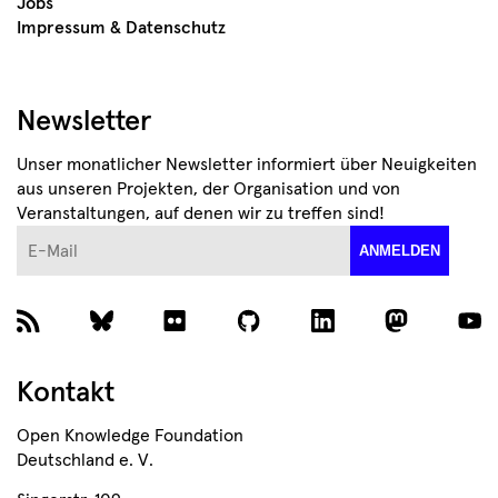
Jobs
Impressum & Datenschutz
Newsletter
Unser monatlicher Newsletter informiert über Neuigkeiten
aus unseren Projekten, der Organisation und von
Veranstaltungen, auf denen wir zu treffen sind!
E-Mail
ANMELDEN
Kontakt
Open Knowledge Foundation
Deutschland e. V.