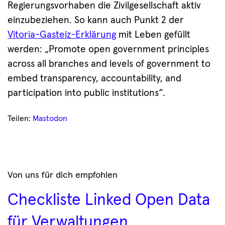
Regierungsvorhaben die Zivilgesellschaft aktiv
einzubeziehen. So kann auch Punkt 2 der
Vitoria-Gasteiz-Erklärung
mit Leben gefüllt
werden: „Promote open government principles
across all branches and levels of government to
embed transparency, accountability, and
participation into public institutions“.
Teilen:
Mastodon
Von uns für dich empfohlen
Checkliste Linked Open Data
für Verwaltungen