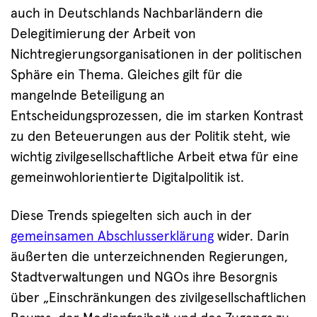
auch in Deutschlands Nachbarländern die
Delegitimierung der Arbeit von
Nichtregierungsorganisationen in der politischen
Sphäre ein Thema. Gleiches gilt für die
mangelnde Beteiligung an
Entscheidungsprozessen, die im starken Kontrast
zu den Beteuerungen aus der Politik steht, wie
wichtig zivilgesellschaftliche Arbeit etwa für eine
gemeinwohlorientierte Digitalpolitik ist.
Diese Trends spiegelten sich auch in der
gemeinsamen Abschlusserklärung
wider. Darin
äußerten die unterzeichnenden Regierungen,
Stadtverwaltungen und NGOs ihre Besorgnis
über „Einschränkungen des zivilgesellschaftlichen