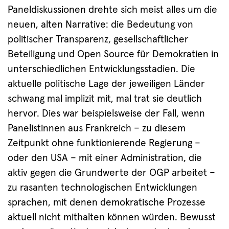
Paneldiskussionen drehte sich meist alles um die
neuen, alten Narrative: die Bedeutung von
politischer Transparenz, gesellschaftlicher
Beteiligung und Open Source für Demokratien in
unterschiedlichen Entwicklungsstadien. Die
aktuelle politische Lage der jeweiligen Länder
schwang mal implizit mit, mal trat sie deutlich
hervor. Dies war beispielsweise der Fall, wenn
Panelistinnen aus Frankreich – zu diesem
Zeitpunkt ohne funktionierende Regierung –
oder den USA – mit einer Administration, die
aktiv gegen die Grundwerte der OGP arbeitet –
zu rasanten technologischen Entwicklungen
sprachen, mit denen demokratische Prozesse
aktuell nicht mithalten können würden. Bewusst