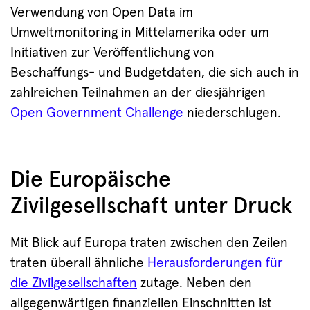
Verwendung von Open Data im
Umweltmonitoring in Mittelamerika oder um
Initiativen zur Veröffentlichung von
Beschaffungs- und Budgetdaten, die sich auch in
zahlreichen Teilnahmen an der diesjährigen
Open Government Challenge
niederschlugen.
Die Europäische
Zivilgesellschaft unter Druck
Mit Blick auf Europa traten zwischen den Zeilen
traten überall ähnliche
Herausforderungen für
die Zivilgesellschaften
zutage. Neben den
allgegenwärtigen finanziellen Einschnitten ist