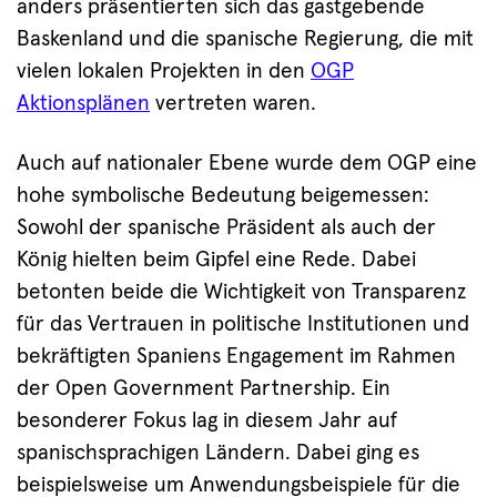
anders präsentierten sich das gastgebende
Baskenland und die spanische Regierung, die mit
vielen lokalen Projekten in den
OGP
Aktionsplänen
vertreten waren.
Auch auf nationaler Ebene wurde dem OGP eine
hohe symbolische Bedeutung beigemessen:
Sowohl der spanische Präsident als auch der
König hielten beim Gipfel eine Rede. Dabei
betonten beide die Wichtigkeit von Transparenz
für das Vertrauen in politische Institutionen und
bekräftigten Spaniens Engagement im Rahmen
der Open Government Partnership. Ein
besonderer Fokus lag in diesem Jahr auf
spanischsprachigen Ländern. Dabei ging es
beispielsweise um Anwendungsbeispiele für die