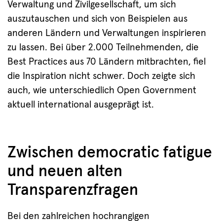
Verwaltung und Zivilgesellschaft, um sich
auszutauschen und sich von Beispielen aus
anderen Ländern und Verwaltungen inspirieren
zu lassen. Bei über 2.000 Teilnehmenden, die
Best Practices aus 70 Ländern mitbrachten, fiel
die Inspiration nicht schwer. Doch zeigte sich
auch, wie unterschiedlich Open Government
aktuell international ausgeprägt ist.
Zwischen democratic fatigue
und neuen alten
Transparenzfragen
Bei den zahlreichen hochrangigen