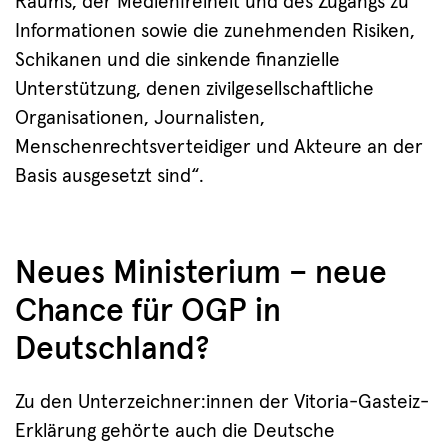
Raums, der Medienfreiheit und des Zugangs zu
Informationen sowie die zunehmenden Risiken,
Schikanen und die sinkende finanzielle
Unterstützung, denen zivilgesellschaftliche
Organisationen, Journalisten,
Menschenrechtsverteidiger und Akteure an der
Basis ausgesetzt sind“.
Neues Ministerium – neue
Chance für OGP in
Deutschland?
Zu den Unterzeichner:innen der Vitoria-Gasteiz-
Erklärung gehörte auch die Deutsche