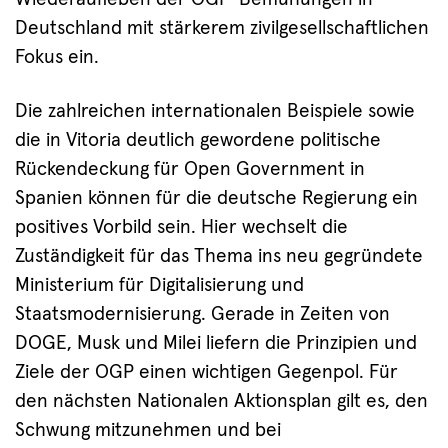
Deutschland mit stärkerem zivilgesellschaftlichen
Fokus ein.
Die zahlreichen internationalen Beispiele sowie
die in Vitoria deutlich gewordene politische
Rückendeckung für Open Government in
Spanien können für die deutsche Regierung ein
positives Vorbild sein. Hier wechselt die
Zuständigkeit für das Thema ins neu gegründete
Ministerium für Digitalisierung und
Staatsmodernisierung. Gerade in Zeiten von
DOGE, Musk und Milei liefern die Prinzipien und
Ziele der OGP einen wichtigen Gegenpol. Für
den nächsten Nationalen Aktionsplan gilt es, den
Schwung mitzunehmen und bei