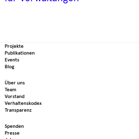
Projekte
Publikationen
Events
Blog
Über uns
Team
Vorstand
Verhaltenskodex
Transparenz
Spenden
Presse