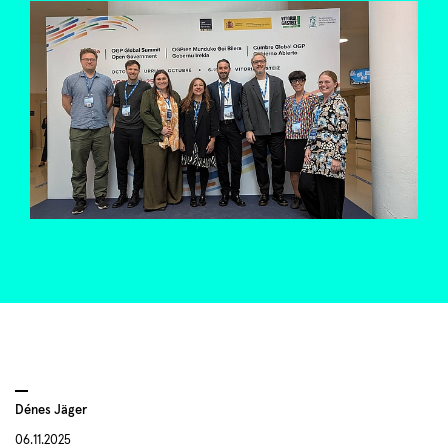
Dénes Jäger
06.11.2025