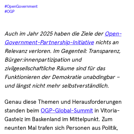
#OpenGovernment
#OGP
Auch im Jahr 2025 haben die Ziele der
Open-
Government-Partnership-Initiative
nichts an
Relevanz verloren. Im Gegenteil: Transparenz,
Bürger:innenpartizipation und
zivilgesellschaftliche Räume sind für das
Funktionieren der Demokratie unabdingbar –
und längst nicht mehr selbstverständlich.
Genau diese Themen und Herausforderungen
standen beim
OGP-Global-Summit
in Vitoria-
Gasteiz im Baskenland im Mittelpunkt. Zum
neunten Mal trafen sich Personen aus Politik,