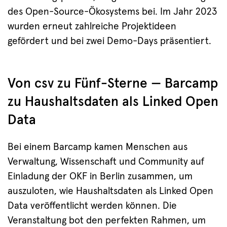
des Open-Source-Ökosystems bei. Im Jahr 2023
wurden erneut zahlreiche Projektideen
gefördert und bei zwei Demo-Days präsentiert.
Von csv zu Fünf-Sterne — Barcamp
zu Haushaltsdaten als Linked Open
Data
Bei einem Barcamp kamen Menschen aus
Verwaltung, Wissenschaft und Community auf
Einladung der OKF in Berlin zusammen, um
auszuloten, wie Haushaltsdaten als Linked Open
Data veröffentlicht werden können. Die
Veranstaltung bot den perfekten Rahmen, um