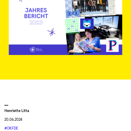
Henriette Litta
20.06.2024
#OKFDE