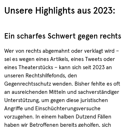
Unsere Highlights aus 2023:
Ein scharfes Schwert gegen rechts
Wer von rechts abgemahnt oder verklagt wird –
sei es wegen eines Artikels, eines Tweets oder
eines Theaterstücks – kann sich seit 2023 an
unseren Rechtshilfefonds, den
Gegenrechtsschutz wenden. Bisher fehlte es oft
an ausreichenden Mitteln und sachverständiger
Unterstützung, um gegen diese juristischen
Angriffe und Einschüchterungsversuche
vorzugehen. In einem halben Dutzend Fällen
haben wir Betroffenen bereits geholfen, sich