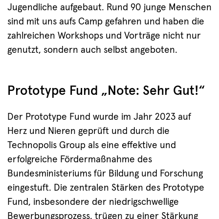
Jugendliche aufgebaut. Rund 90 junge Menschen
sind mit uns aufs Camp gefahren und haben die
zahlreichen Workshops und Vorträge nicht nur
genutzt, sondern auch selbst angeboten.
Prototype Fund „Note: Sehr Gut!“
Der Prototype Fund wurde im Jahr 2023 auf
Herz und Nieren geprüft und durch die
Technopolis Group als eine effektive und
erfolgreiche Fördermaßnahme des
Bundesministeriums für Bildung und Forschung
eingestuft. Die zentralen Stärken des Prototype
Fund, insbesondere der niedrigschwellige
Bewerbungsprozess, trügen zu einer Stärkung