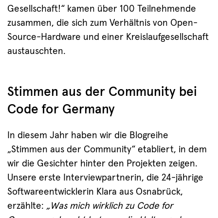
Gesellschaft!“ kamen über 100 Teilnehmende
zusammen, die sich zum Verhältnis von Open-
Source-Hardware und einer Kreislaufgesellschaft
austauschten.
Stimmen aus der Community bei
Code for Germany
In diesem Jahr haben wir die Blogreihe
„Stimmen aus der Community“ etabliert, in dem
wir die Gesichter hinter den Projekten zeigen.
Unsere erste Interviewpartnerin, die 24-jährige
Softwareentwicklerin Klara aus Osnabrück,
erzählte:
„Was mich wirklich zu Code for