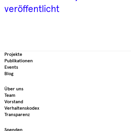
veröffentlicht
Projekte
Publikationen
Events
Blog
Über uns
Team
Vorstand
Verhaltenskodex
Transparenz
Spenden