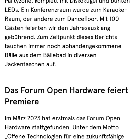
Partyzone, komplett mit Diskokugel und bunten
LEDs. Ein Konferenzraum wurde zum Karaoke-
Raum, der andere zum Dancefloor. Mit 100
Gästen feierten wir den Jahresausklang
gebührend. Zum Zeitpunkt dieses Berichts
tauchen immer noch abhandengekommene
Bälle aus dem Bällebad in diversen
Jackentaschen auf.
Das Forum Open Hardware feiert
Premiere
Im März 2023 hat erstmals das Forum Open
Hardware stattgefunden. Unter dem Motto
„Offene Technologien für eine zukunftsfähige