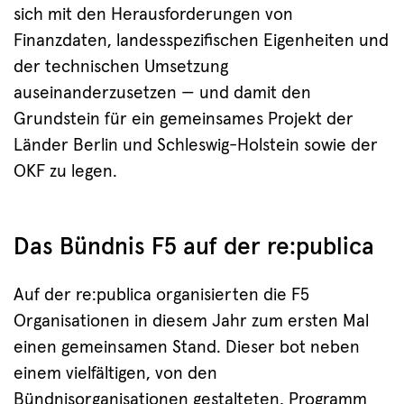
sich mit den Herausforderungen von
Finanzdaten, landesspezifischen Eigenheiten und
der technischen Umsetzung
auseinanderzusetzen — und damit den
Grundstein für ein gemeinsames Projekt der
Länder Berlin und Schleswig-Holstein sowie der
OKF zu legen.
Das Bündnis F5 auf der re:publica
Auf der re:publica organisierten die F5
Organisationen in diesem Jahr zum ersten Mal
einen gemeinsamen Stand. Dieser bot neben
einem vielfältigen, von den
Bündnisorganisationen gestalteten, Programm