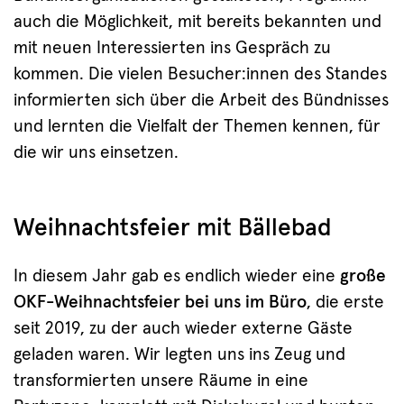
auch die Möglichkeit, mit bereits bekannten und
mit neuen Interessierten ins Gespräch zu
kommen. Die vielen Besucher:innen des Standes
informierten sich über die Arbeit des Bündnisses
und lernten die Vielfalt der Themen kennen, für
die wir uns einsetzen.
Weihnachtsfeier mit Bällebad
In diesem Jahr gab es endlich wieder eine
große
OKF-Weihnachtsfeier bei uns im Büro
, die erste
seit 2019, zu der auch wieder externe Gäste
geladen waren. Wir legten uns ins Zeug und
transformierten unsere Räume in eine