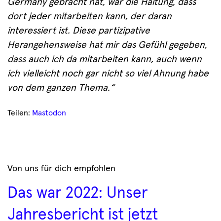
Germany gebracht hat, war die Haltung, dass
dort jeder mitarbeiten kann, der daran
interessiert ist. Diese partizipative
Herangehensweise hat mir das Gefühl gegeben,
dass auch ich da mitarbeiten kann, auch wenn
ich vielleicht noch gar nicht so viel Ahnung habe
von dem ganzen Thema.“
Teilen:
Mastodon
Von uns für dich empfohlen
Das war 2022: Unser
Jahresbericht ist jetzt