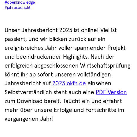
#openknowledge
#jahresbericht
Unser Jahresbericht 2023 ist online! Viel ist
passiert, und wir blicken zurück auf ein
ereignisreiches Jahr voller spannender Projekt
und beeindruckender Highlights. Nach der
erfolgreich abgeschlossenen Wirtschaftsprüfung
könnt ihr ab sofort unseren vollständigen
Jahresbericht auf
2023.okfn.de
einsehen.
Selbstverständlich steht auch eine
PDF Version
zum Download bereit. Taucht ein und erfahrt
mehr über unsere Erfolge und Fortschritte im
vergangenen Jahr!