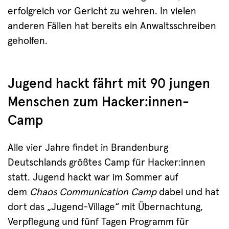
erfolgreich vor Gericht zu wehren. In vielen
anderen Fällen hat bereits ein Anwaltsschreiben
geholfen.
Jugend hackt fährt mit 90 jungen
Menschen zum Hacker:innen-
Camp
Alle vier Jahre findet in Brandenburg
Deutschlands größtes Camp für Hacker:innen
statt. Jugend hackt war im Sommer auf
dem
Chaos Communication Camp
dabei und hat
dort das „Jugend-Village“ mit Übernachtung,
Verpflegung und fünf Tagen Programm für