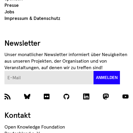
Presse
Jobs
Impressum & Datenschutz
Newsletter
Unser monatlicher Newsletter informiert über Neuigkeiten
aus unseren Projekten, der Organisation und von
Veranstaltungen, auf denen wir zu treffen sind!
E-Mail
ANMELDEN
Kontakt
Open Knowledge Foundation