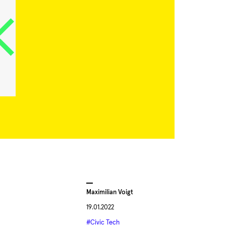
Maximilian Voigt
19.01.2022
#Civic Tech