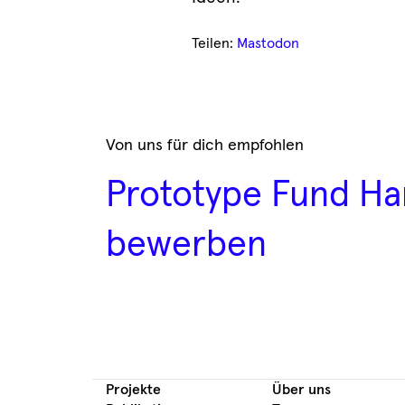
Teilen:
Mastodon
Von uns für dich empfohlen
Prototype Fund Har
bewerben
Projekte
Über uns