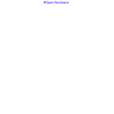
#Open Hardware