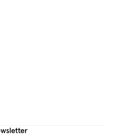
wsletter