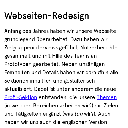
Webseiten-Redesign
Anfang des Jahres haben wir unsere Webseite
grundlegend überarbeitet. Dazu haben wir
Zielgruppeninterviews geführt, Nutzerberichte
gesammelt und mit Hilfe des Teams an
Prototypen gearbeitet. Neben unzähligen
Feinheiten und Details haben wir daraufhin alle
Sektionen inhaltlich und gestalterisch
aktualisiert. Dabei ist unter anderem die neue
Profil-Sektion
entstanden, die unsere
Themen
(in welchen Bereichen arbeiten wir?) mit Zielen
und Tätigkeiten ergänzt (was
tun
wir?). Auch
haben wir uns auch die englischen Version