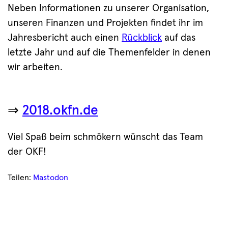
Neben Informationen zu unserer Organisation,
unseren Finanzen und Projekten findet ihr im
Jahresbericht auch einen
Rückblick
auf das
letzte Jahr und auf die Themenfelder in denen
wir arbeiten.
⇒
2018.okfn.de
Viel Spaß beim schmökern wünscht das Team
der OKF!
Teilen:
Mastodon