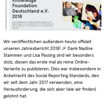
Wir veröffentlichen außerdem heute offiziell
unseren Jahresbericht 2018! 🎉 Dank Nadine
Stammen und Lisa Passing sind wir besonders
stolz, diesen das erste mal als reine Online-
Variante zu publizieren. Dies war insbesondere in
Anbetracht des Social Reporting Standards, den
wir seit dem Jahr 2017 verwenden, eine
Herausforderung, die sich aber (wie wir finden)
gelohnt hat.