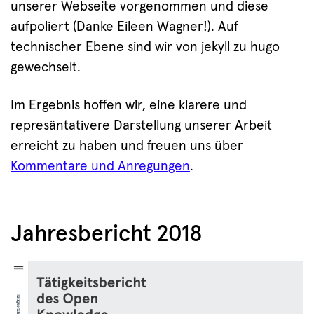
unserer Webseite vorgenommen und diese
aufpoliert (Danke Eileen Wagner!). Auf
technischer Ebene sind wir von jekyll zu hugo
gewechselt.
Im Ergebnis hoffen wir, eine klarere und
represäntativere Darstellung unserer Arbeit
erreicht zu haben und freuen uns über
Kommentare und Anregungen
.
Jahresbericht 2018