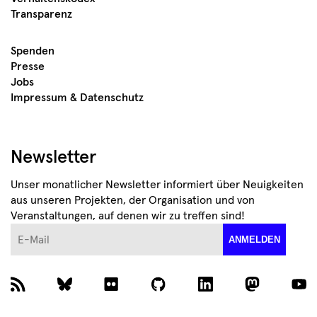
Transparenz
Spenden
Presse
Jobs
Impressum & Datenschutz
Newsletter
Unser monatlicher Newsletter informiert über Neuigkeiten
aus unseren Projekten, der Organisation und von
Veranstaltungen, auf denen wir zu treffen sind!
E-Mail
ANMELDEN