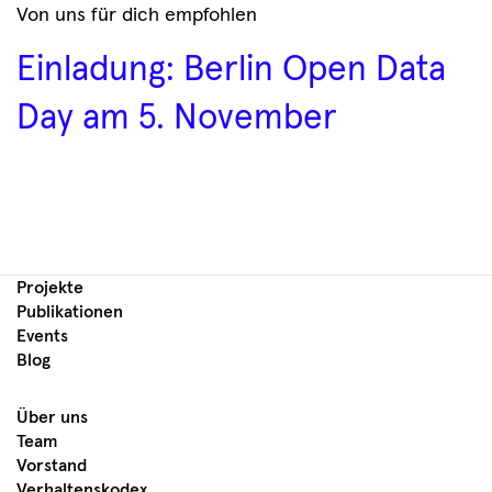
Von uns für dich empfohlen
Einladung: Berlin Open Data
Day am 5. November
Projekte
Publikationen
Events
Blog
Über uns
Team
Vorstand
Verhaltenskodex