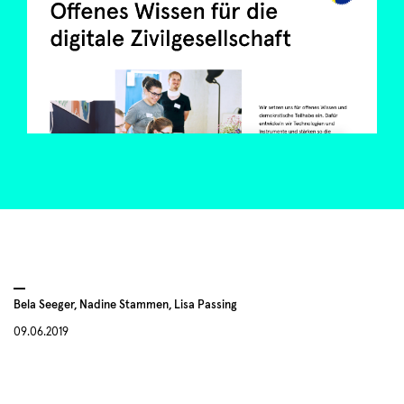
Bela Seeger, Nadine Stammen, Lisa Passing
09.06.2019