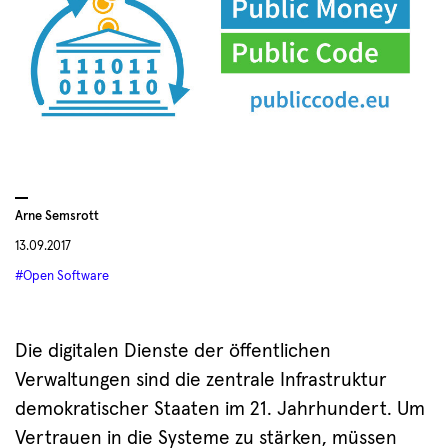
Arne Semsrott
13.09.2017
#Open Software
Die digitalen Dienste der öffentlichen
Verwaltungen sind die zentrale Infrastruktur
demokratischer Staaten im 21. Jahrhundert. Um
Vertrauen in die Systeme zu stärken, müssen