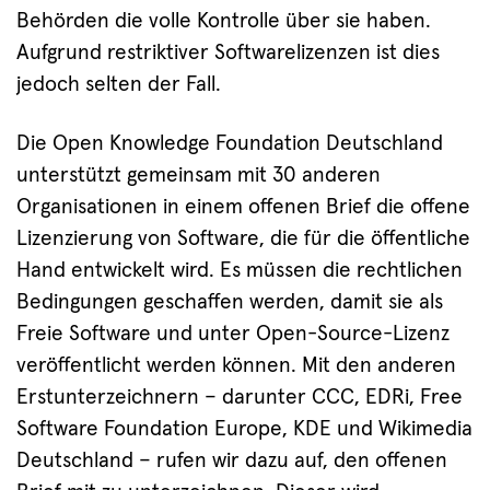
Behörden die volle Kontrolle über sie haben.
Aufgrund restriktiver Softwarelizenzen ist dies
jedoch selten der Fall.
Die Open Knowledge Foundation Deutschland
unterstützt gemeinsam mit 30 anderen
Organisationen in einem offenen Brief die offene
Lizenzierung von Software, die für die öffentliche
Hand entwickelt wird. Es müssen die rechtlichen
Bedingungen geschaffen werden, damit sie als
Freie Software und unter Open-Source-Lizenz
veröffentlicht werden können. Mit den anderen
Erstunterzeichnern – darunter CCC, EDRi, Free
Software Foundation Europe, KDE und Wikimedia
Deutschland – rufen wir dazu auf, den offenen