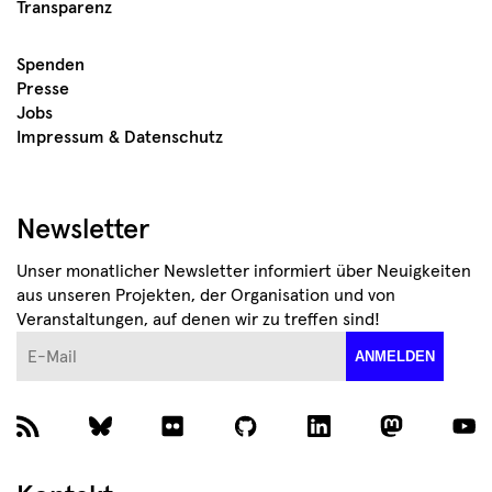
Transparenz
Spenden
Presse
Jobs
Impressum & Datenschutz
Newsletter
Unser monatlicher Newsletter informiert über Neuigkeiten
aus unseren Projekten, der Organisation und von
Veranstaltungen, auf denen wir zu treffen sind!
E-Mail
ANMELDEN