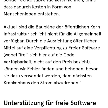
Sonderrechte subventionieren können, ohne
dass dadurch Kosten in Form von
Menschenleben entstehen.
Aktuell sind die Baupläne der öffentlichen Kern-
Infrastruktur schlicht nicht für die Allgemeinheit
verfügbar. Durch die Ausrichtung öffentlicher
Mittel auf eine Verpflichtung zu Freier Software
(wobei “frei” sich hier auf die Code-
Verfügbarkeit, nicht auf den Preis bezieht),
können wir Fehler finden und beheben, bevor
sie dazu verwendet werden, dem nächsten
Krankenhaus den Strom abzudrehen.”
Unterstützung für freie Software