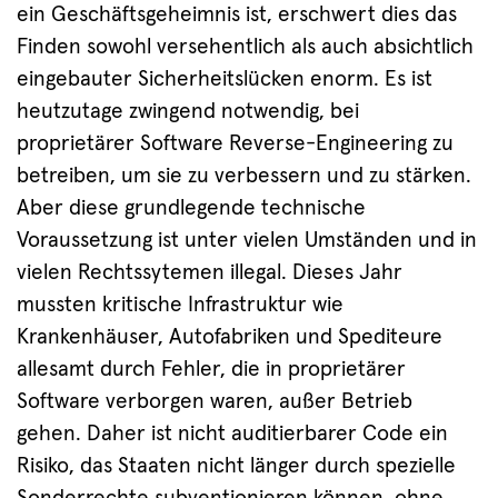
ein Geschäftsgeheimnis ist, erschwert dies das
Finden sowohl versehentlich als auch absichtlich
eingebauter Sicherheitslücken enorm. Es ist
heutzutage zwingend notwendig, bei
proprietärer Software Reverse-Engineering zu
betreiben, um sie zu verbessern und zu stärken.
Aber diese grundlegende technische
Voraussetzung ist unter vielen Umständen und in
vielen Rechtssytemen illegal. Dieses Jahr
mussten kritische Infrastruktur wie
Krankenhäuser, Autofabriken und Spediteure
allesamt durch Fehler, die in proprietärer
Software verborgen waren, außer Betrieb
gehen. Daher ist nicht auditierbarer Code ein
Risiko, das Staaten nicht länger durch spezielle