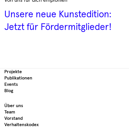
Von uns für dich empfohlen
Unsere neue Kunstedition:
Jetzt für Fördermitglieder!
Projekte
Publikationen
Events
Blog
Über uns
Team
Vorstand
Verhaltenskodex