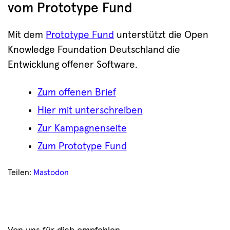
vom Prototype Fund
Mit dem
Prototype Fund
unterstützt die Open
Knowledge Foundation Deutschland die
Entwicklung offener Software.
Zum offenen Brief
Hier mit unterschreiben
Zur Kampagnenseite
Zum Prototype Fund
Teilen:
Mastodon