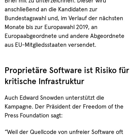
Brief mit zu unterzeichnen. Dieser wird
anschließend an die Kandidaten zur
Bundestagswahl und, im Verlauf der nächsten
Monate bis zur Europawahl 2019, an
Europaabgeordnete und andere Abgeordnete
aus EU-Mitgliedsstaaten versendet.
Proprietäre Software ist Risiko für
kritische Infrastruktur
Auch Edward Snowden unterstützt die
Kampagne. Der Präsident der Freedom of the
Press Foundation sagt:
“Weil der Quellcode von unfreier Software oft