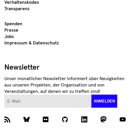
Verhaltenskodex
Transparenz
Spenden
Presse
Jobs
Impressum & Datenschutz
Newsletter
Unser monatlicher Newsletter informiert über Neuigkeiten
aus unseren Projekten, der Organisation und von
Veranstaltungen, auf denen wir zu treffen sind!
E-Mail
ANMELDEN