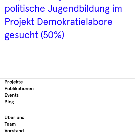
politische Jugendbildung im
Projekt Demokratielabore
gesucht (50%)
Projekte
Publikationen
Events
Blog
Über uns
Team
Vorstand