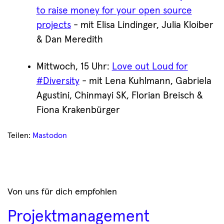
to raise money for your open source
projects
- mit Elisa Lindinger, Julia Kloiber
& Dan Meredith
Mittwoch, 15 Uhr:
Love out Loud for
#Diversity
- mit Lena Kuhlmann, Gabriela
Agustini, Chinmayi SK, Florian Breisch &
Fiona Krakenbürger
Teilen:
Mastodon
Von uns für dich empfohlen
Projektmanagement