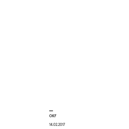
OKF
14.02.2017