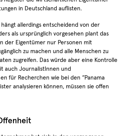
ungen in Deutschland auflisten.
, hängt allerdings entscheidend von der
ers als ursprünglich vorgesehen plant das
en der Eigentümer nur Personen mit
ugänglich zu machen und alle Menschen zu
Daten zugreifen. Das würde aber eine Kontrolle
t auch JournalistInnen und
onen für Recherchen wie bei den “Panama
ster analysieren können, müssen sie offen
ffenheit