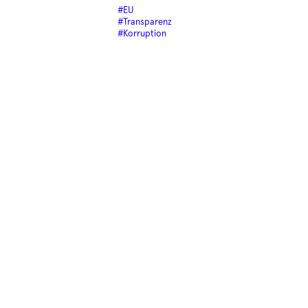
#EU
#Transparenz
#Korruption