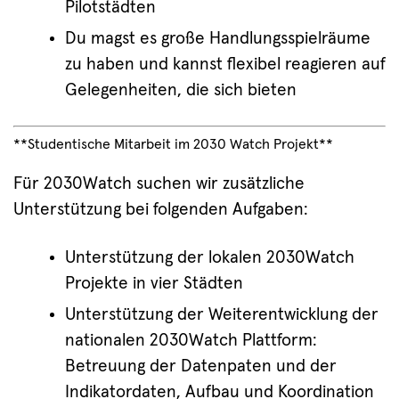
Pilotstädten
Du magst es große Handlungsspielräume
zu haben und kannst flexibel reagieren auf
Gelegenheiten, die sich bieten
**Studentische Mitarbeit im 2030 Watch Projekt**
Für 2030Watch suchen wir zusätzliche
Unterstützung bei folgenden Aufgaben:
Unterstützung der lokalen 2030Watch
Projekte in vier Städten
Unterstützung der Weiterentwicklung der
nationalen 2030Watch Plattform:
Betreuung der Datenpaten und der
Indikatordaten, Aufbau und Koordination