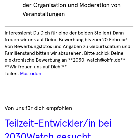
der Organisation und Moderation von
Veranstaltungen
Interessierst Du Dich für eine der beiden Stellen? Dann
freuen wir uns auf Deine Bewerbung bis zum 20 Februar!
Von Bewerbungsfotos und Angaben zu Geburtsdatum und
Familienstand bitten wir abzusehen. Bitte schick Deine
elektronische Bewerbung an **2030-watch@okfn.de**
**Wir freuen uns auf Dich!**
Teilen:
Mastodon
Von uns für dich empfohlen
Teilzeit-Entwickler/in bei
2030Watch gesucht