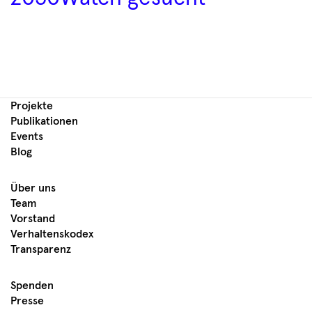
Projekte
Publikationen
Events
Blog
Über uns
Team
Vorstand
Verhaltenskodex
Transparenz
Spenden
Presse