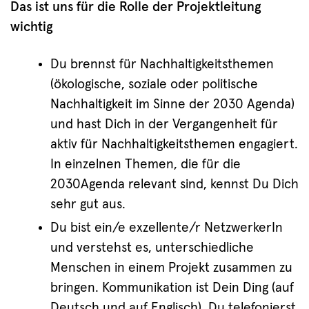
Das ist uns für die Rolle der Projektleitung
wichtig
Du brennst für Nachhaltigkeitsthemen
(ökologische, soziale oder politische
Nachhaltigkeit im Sinne der 2030 Agenda)
und hast Dich in der Vergangenheit für
aktiv für Nachhaltigkeitsthemen engagiert.
In einzelnen Themen, die für die
2030Agenda relevant sind, kennst Du Dich
sehr gut aus.
Du bist ein/e exzellente/r NetzwerkerIn
und verstehst es, unterschiedliche
Menschen in einem Projekt zusammen zu
bringen. Kommunikation ist Dein Ding (auf
Deutsch und auf Englisch). Du telefonierst