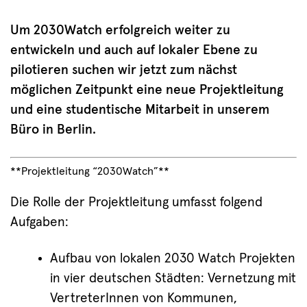
Um 2030Watch erfolgreich weiter zu
entwickeln und auch auf lokaler Ebene zu
pilotieren suchen wir jetzt zum nächst
möglichen Zeitpunkt eine neue Projektleitung
und eine studentische Mitarbeit in unserem
Büro in Berlin.
**Projektleitung “2030Watch”**
Die Rolle der Projektleitung umfasst folgend
Aufgaben:
Aufbau von lokalen 2030 Watch Projekten
in vier deutschen Städten: Vernetzung mit
VertreterInnen von Kommunen,