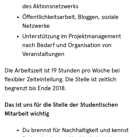
des Aktionsnetzwerks
Öffentlichkeitsarbeit, Bloggen, soziale
Netzwerke
Unterstützung im Projektmanagement
nach Bedarf und Organisation von
Veranstaltungen
Die Arbeitszeit ist 19 Stunden pro Woche bei
flexibler Zeiteinteilung. Die Stelle ist zeitlich
begrenzt bis Ende 2018.
Das ist uns für die Stelle der Studentischen
Mitarbeit wichtig
Du brennst für Nachhaltigkeit und kennst