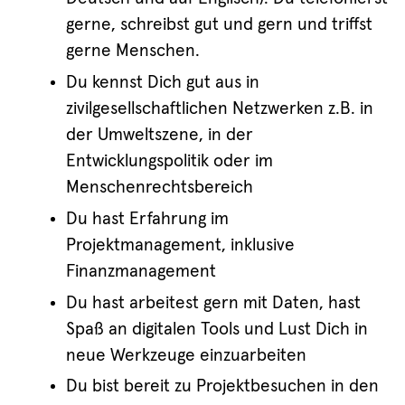
gerne, schreibst gut und gern und triffst
gerne Menschen.
Du kennst Dich gut aus in
zivilgesellschaftlichen Netzwerken z.B. in
der Umweltszene, in der
Entwicklungspolitik oder im
Menschenrechtsbereich
Du hast Erfahrung im
Projektmanagement, inklusive
Finanzmanagement
Du hast arbeitest gern mit Daten, hast
Spaß an digitalen Tools und Lust Dich in
neue Werkzeuge einzuarbeiten
Du bist bereit zu Projektbesuchen in den