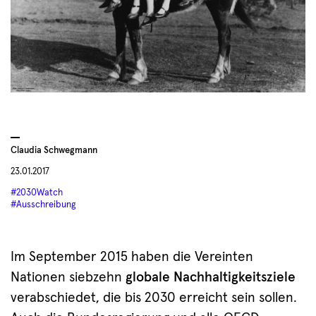
Claudia Schwegmann
23.01.2017
#2030Watch
#Ausschreibung
Im September 2015 haben die Vereinten
Nationen siebzehn
globale Nachhaltigkeitsziele
verabschiedet, die bis 2030 erreicht sein sollen.