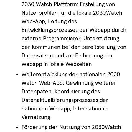
2030 Watch Plattform: Erstellung von
Nutzerprofilen für die lokale 2030Watch
Web-App, Leitung des
Entwicklungsprozesses der Webapp durch
externe Programmierer, Unterstützung
der Kommunen bei der Bereitstellung von
Datensätzen und zur Einbindung der
Webapp in lokale Webseiten
Weiterentwicklung der nationalen 2030
Watch Web-App: Gewinnung weiterer
Datenpaten, Koordinierung des
Datenaktualisierungsprozesses der
nationalen Webapp, Internationale
Vernetzung
Förderung der Nutzung von 2030Watch