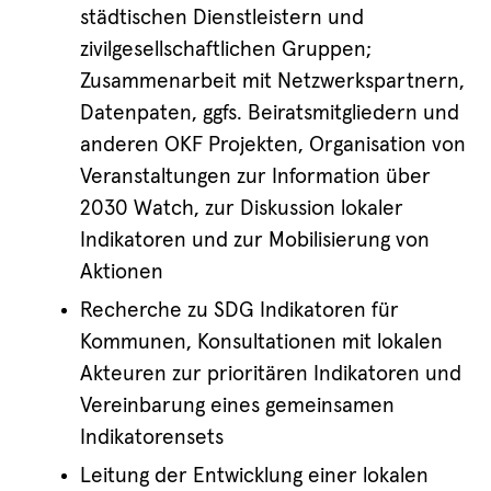
städtischen Dienstleistern und
zivilgesellschaftlichen Gruppen;
Zusammenarbeit mit Netzwerkspartnern,
Datenpaten, ggfs. Beiratsmitgliedern und
anderen OKF Projekten, Organisation von
Veranstaltungen zur Information über
2030 Watch, zur Diskussion lokaler
Indikatoren und zur Mobilisierung von
Aktionen
Recherche zu SDG Indikatoren für
Kommunen, Konsultationen mit lokalen
Akteuren zur prioritären Indikatoren und
Vereinbarung eines gemeinsamen
Indikatorensets
Leitung der Entwicklung einer lokalen