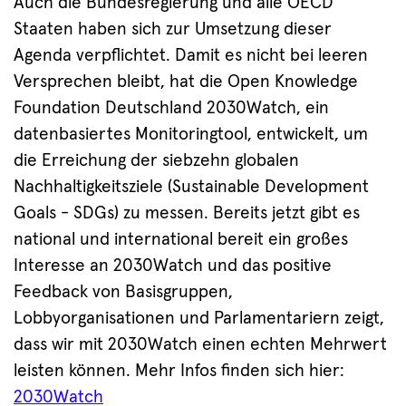
Auch die Bundesregierung und alle OECD
Staaten haben sich zur Umsetzung dieser
Agenda verpflichtet. Damit es nicht bei leeren
Versprechen bleibt, hat die Open Knowledge
Foundation Deutschland 2030Watch, ein
datenbasiertes Monitoringtool, entwickelt, um
die Erreichung der siebzehn globalen
Nachhaltigkeitsziele (Sustainable Development
Goals - SDGs) zu messen. Bereits jetzt gibt es
national und international bereit ein großes
Interesse an 2030Watch und das positive
Feedback von Basisgruppen,
Lobbyorganisationen und Parlamentariern zeigt,
dass wir mit 2030Watch einen echten Mehrwert
leisten können. Mehr Infos finden sich hier:
2030Watch