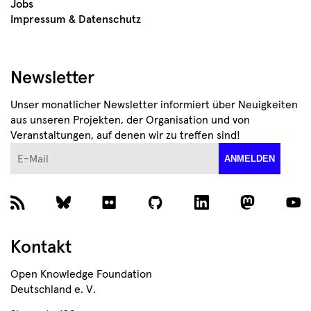
Jobs
Impressum & Datenschutz
Newsletter
Unser monatlicher Newsletter informiert über Neuigkeiten
aus unseren Projekten, der Organisation und von
Veranstaltungen, auf denen wir zu treffen sind!
E-Mail
ANMELDEN
Kontakt
Open Knowledge Foundation
Deutschland e. V.