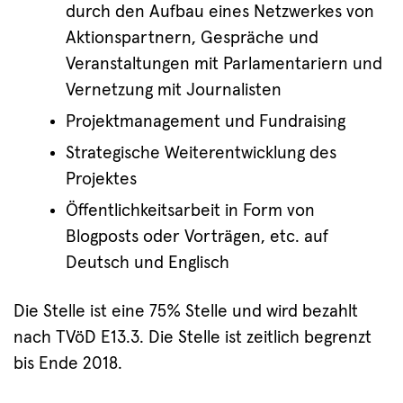
durch den Aufbau eines Netzwerkes von
Aktionspartnern, Gespräche und
Veranstaltungen mit Parlamentariern und
Vernetzung mit Journalisten
Projektmanagement und Fundraising
Strategische Weiterentwicklung des
Projektes
Öffentlichkeitsarbeit in Form von
Blogposts oder Vorträgen, etc. auf
Deutsch und Englisch
Die Stelle ist eine 75% Stelle und wird bezahlt
nach TVöD E13.3. Die Stelle ist zeitlich begrenzt
bis Ende 2018.