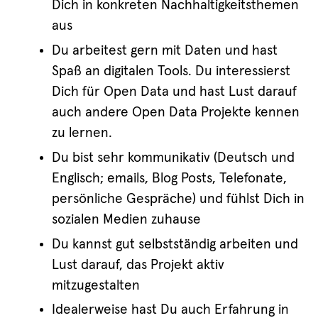
Dich in konkreten Nachhaltigkeitsthemen
aus
Du arbeitest gern mit Daten und hast
Spaß an digitalen Tools. Du interessierst
Dich für Open Data und hast Lust darauf
auch andere Open Data Projekte kennen
zu lernen.
Du bist sehr kommunikativ (Deutsch und
Englisch; emails, Blog Posts, Telefonate,
persönliche Gespräche) und fühlst Dich in
sozialen Medien zuhause
Du kannst gut selbstständig arbeiten und
Lust darauf, das Projekt aktiv
mitzugestalten
Idealerweise hast Du auch Erfahrung in