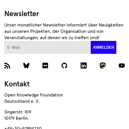
Newsletter
Unser monatlicher Newsletter informiert über Neuigkeiten
aus unseren Projekten, der Organisation und von
Veranstaltungen, auf denen wir zu treffen sind!
E-Mail
ANMELDEN
Kontakt
Open Knowledge Foundation
Deutschland e. V.
Singerstr. 109
10179 Berlin
+49-30-97894230