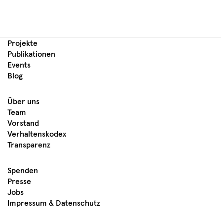
Projekte
Publikationen
Events
Blog
Über uns
Team
Vorstand
Verhaltenskodex
Transparenz
Spenden
Presse
Jobs
Impressum & Datenschutz