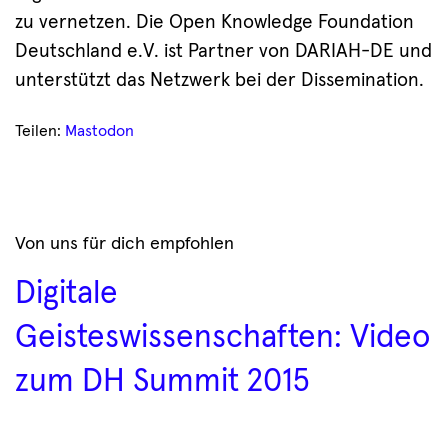
zu vernetzen. Die Open Knowledge Foundation
Deutschland e.V. ist Partner von DARIAH-DE und
unterstützt das Netzwerk bei der Dissemination.
Teilen:
Mastodon
Von uns für dich empfohlen
Digitale
Geisteswissenschaften: Video
zum DH Summit 2015