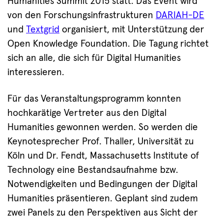
Humanities Summit 2015 statt. Das Event wird
von den Forschungsinfrastrukturen
DARIAH-DE
und
Textgrid
organisiert, mit Unterstützung der
Open Knowledge Foundation. Die Tagung richtet
sich an alle, die sich für Digital Humanities
interessieren.
Für das Veranstaltungsprogramm konnten
hochkarätige Vertreter aus den Digital
Humanities gewonnen werden. So werden die
Keynotesprecher Prof. Thaller, Universität zu
Köln und Dr. Fendt, Massachusetts Institute of
Technology eine Bestandsaufnahme bzw.
Notwendigkeiten und Bedingungen der Digital
Humanities präsentieren. Geplant sind zudem
zwei Panels zu den Perspektiven aus Sicht der