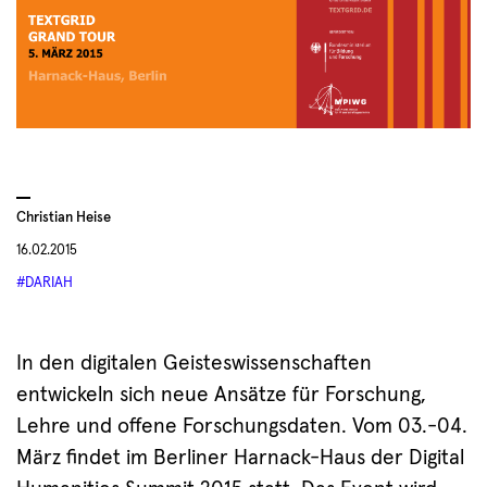
Christian Heise
16.02.2015
#DARIAH
In den digitalen Geisteswissenschaften
entwickeln sich neue Ansätze für Forschung,
Lehre und offene Forschungsdaten. Vom 03.-04.
März findet im Berliner Harnack-Haus der Digital