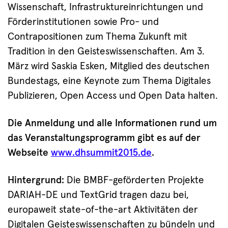
Wissenschaft, Infrastruktureinrichtungen und
Förderinstitutionen sowie Pro- und
Contrapositionen zum Thema Zukunft mit
Tradition in den Geisteswissenschaften. Am 3.
März wird Saskia Esken, Mitglied des deutschen
Bundestags, eine Keynote zum Thema Digitales
Publizieren, Open Access und Open Data halten.
Die Anmeldung und alle Informationen rund um
das Veranstaltungsprogramm gibt es auf der
Webseite
www.dhsummit2015.de
.
Hintergrund:
Die BMBF-geförderten Projekte
DARIAH-DE und TextGrid tragen dazu bei,
europaweit state-of-the-art Aktivitäten der
Digitalen Geisteswissenschaften zu bündeln und