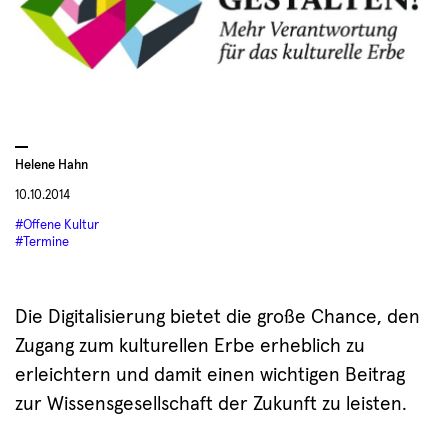
Helene Hahn
10.10.2014
#Offene Kultur
#Termine
Die Digitalisierung bietet die große Chance, den
Zugang zum kulturellen Erbe erheblich zu
erleichtern und damit einen wichtigen Beitrag
zur Wissensgesellschaft der Zukunft zu leisten.