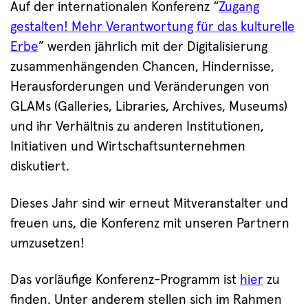
Auf der internationalen Konferenz “
Zugang
gestalten! Mehr Verantwortung für das kulturelle
Erbe
” werden jährlich mit der Digitalisierung
zusammenhängenden Chancen, Hindernisse,
Herausforderungen und Veränderungen von
GLAMs (Galleries, Libraries, Archives, Museums)
und ihr Verhältnis zu anderen Institutionen,
Initiativen und Wirtschaftsunternehmen
diskutiert.
Dieses Jahr sind wir erneut Mitveranstalter und
freuen uns, die Konferenz mit unseren Partnern
umzusetzen!
Das vorläufige Konferenz-Programm ist
hier
zu
finden. Unter anderem stellen sich im Rahmen