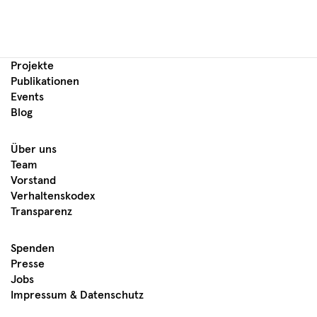
Projekte
Publikationen
Events
Blog
Über uns
Team
Vorstand
Verhaltenskodex
Transparenz
Spenden
Presse
Jobs
Impressum & Datenschutz