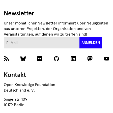
Newsletter
Unser monatlicher Newsletter informiert über Neuigkeiten
aus unseren Projekten, der Organisation und von
Veranstaltungen, auf denen wir zu treffen sind!
E-Mail
ANMELDEN
Kontakt
Open Knowledge Foundation
Deutschland e. V.
Singerstr. 109
10179 Berlin