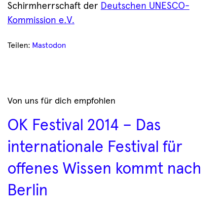
Schirmherrschaft der
Deutschen UNESCO-
Kommission e.V.
Teilen:
Mastodon
Von uns für dich empfohlen
OK Festival 2014 – Das
internationale Festival für
offenes Wissen kommt nach
Berlin