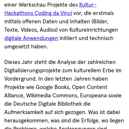
einer Werkschau Projekte des
Kultur-
Hackathons Coding da Vinci
vor, die erstmals
mittels offenen Daten und Inhalten (Bilder,
Texte, Videos, Audios) von Kultureinrichtungen
digitale Anwendungen
initiiert und technisch
umgesetzt haben.
Dieses Jahr steht die Analyse der zahlreichen
Digitalisierungsprojekte zum kulturellem Erbe im
Vordergrund. In den letzten Jahren haben
Projekte wie Google Books, Open Content
Alliance, Wikimedia Commons, Europeana sowie
die Deutsche Digitale Bibliothek die
Aufmerksamkeit auf sich gezogen. Was ist dabei
herausgekommen, was sind die Erfolge, wo liegen