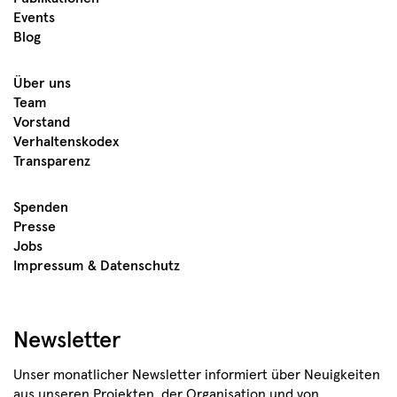
Events
Blog
Über uns
Team
Vorstand
Verhaltenskodex
Transparenz
Spenden
Presse
Jobs
Impressum & Datenschutz
Newsletter
Unser monatlicher Newsletter informiert über Neuigkeiten
aus unseren Projekten, der Organisation und von