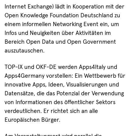
Internet Exchange) lädt in Kooperation mit der
Open Knowledge Foundation Deutschland zu
einem informellen Networking Event ein, um
Infos und Neuigkeiten über Aktivitäten im
Bereich Open Data und Open Government
auszutauschen.
TOP-IX und OKF-DE werden Apps4Italy und
Apps4Germany vorstellen: Ein Wettbewerb für
innovative Apps, Ideen, Visualisierungen und
Datensätze, die das Potenzial der Verwendung
von Informationen des öffentlicher Sektors
verdeutlichen. Er richtet sich an alle
Europäischen Bürger.