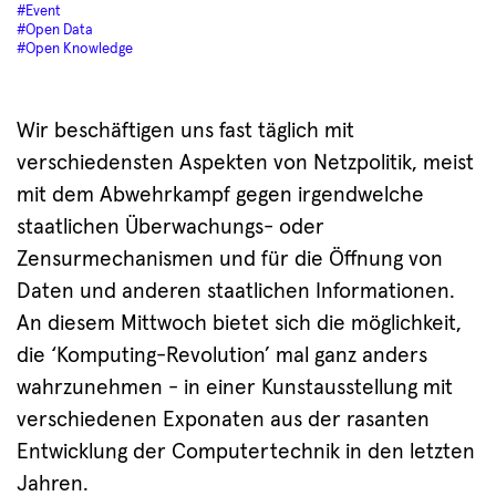
#Event
#Open Data
#Open Knowledge
Wir beschäftigen uns fast täglich mit
verschiedensten Aspekten von Netzpolitik, meist
mit dem Abwehrkampf gegen irgendwelche
staatlichen Überwachungs- oder
Zensurmechanismen und für die Öffnung von
Daten und anderen staatlichen Informationen.
An diesem Mittwoch bietet sich die möglichkeit,
die ‘Komputing-Revolution’ mal ganz anders
wahrzunehmen - in einer Kunstausstellung mit
verschiedenen Exponaten aus der rasanten
Entwicklung der Computertechnik in den letzten
Jahren.