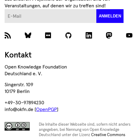
Veranstaltungen, auf denen wir zu treffen sind!
E-Mail
ANMELDEN
Kontakt
Open Knowledge Foundation
Deutschland e. V.
Singerstr. 109
10179 Berlin
+49-30-97894230
info@okfn.de [
OpenPGP
]
Die Inhalte dieser Webseite sind, sofern nicht anders
angegeben, bei Nennung von Open Knowledge
Deutschland unter der Lizenz
Creative Commons