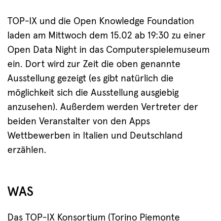
TOP-IX und die Open Knowledge Foundation
laden am Mittwoch dem 15.02 ab 19:30 zu einer
Open Data Night in das Computerspielemuseum
ein. Dort wird zur Zeit die oben genannte
Ausstellung gezeigt (es gibt natürlich die
möglichkeit sich die Ausstellung ausgiebig
anzusehen). Außerdem werden Vertreter der
beiden Veranstalter von den Apps
Wettbewerben in Italien und Deutschland
erzählen.
WAS
Das TOP-IX Konsortium (Torino Piemonte