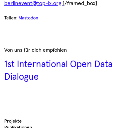
berlinevent@top-ix.org
[/framed_box]
Teilen:
Mastodon
Von uns für dich empfohlen
1st International Open Data
Dialogue
Projekte
Publikationen