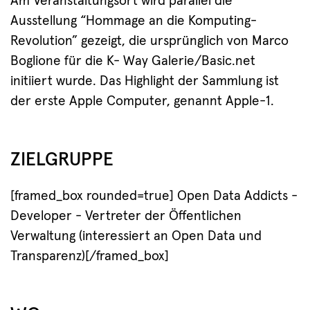
Am Veranstaltungsort wird parallel die
Ausstellung “Hommage an die Komputing-
Revolution” gezeigt, die ursprünglich von Marco
Boglione für die K- Way Galerie/Basic.net
initiiert wurde. Das Highlight der Sammlung ist
der erste Apple Computer, genannt Apple-1.
ZIELGRUPPE
[framed_box rounded=true] Open Data Addicts -
Developer - Vertreter der Öffentlichen
Verwaltung (interessiert an Open Data und
Transparenz)[/framed_box]