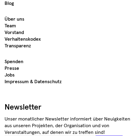
Blog
Über uns
Team
Vorstand
Verhaltenskodex
Transparenz
Spenden
Presse
Jobs
Impressum & Datenschutz
Newsletter
Unser monatlicher Newsletter informiert über Neuigkeiten
aus unseren Projekten, der Organisation und von
Veranstaltungen, auf denen wir zu treffen sind!