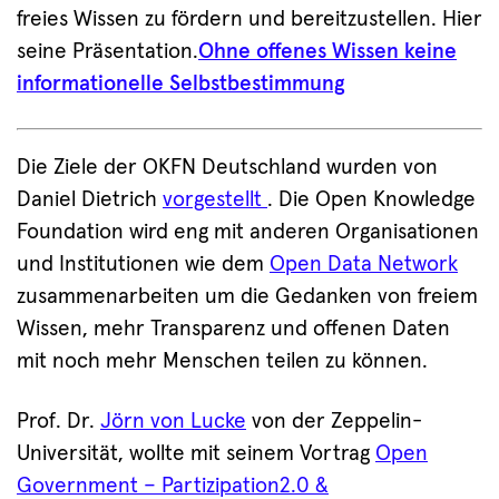
freies Wissen zu fördern und bereitzustellen. Hier
seine Präsentation.
Ohne offenes Wissen keine
informationelle Selbstbestimmung
Die Ziele der OKFN Deutschland wurden von
Daniel Dietrich
vorgestellt
. Die Open Knowledge
Foundation wird eng mit anderen Organisationen
und Institutionen wie dem
Open Data Network
zusammenarbeiten um die Gedanken von freiem
Wissen, mehr Transparenz und offenen Daten
mit noch mehr Menschen teilen zu können.
Prof. Dr.
Jörn von Lucke
von der Zeppelin-
Universität, wollte mit seinem Vortrag
Open
Government – Partizipation2.0 &