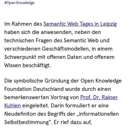
#Open Knowledge
Im Rahmen des
Semantic Web Tages in Leipzig
haben sich die anwesenden, neben den
technischen Fragen des Semantic Web und
verschiedenen Geschäftsmodellen, in einem
Schwerpunkt mit offenen Daten und offenem
Wissen beschäftigt.
Die symbolische Gründung der Open Knowledge
Foundation Deutschland wurde durch einen
bemerkenswerten Vortrag von
Prof. Dr. Rainer
Kuhlen
eingeleitet. Darin formuliert er eine
Neudefiniton des Begriffs der „informationellen
Selbstbestimmung“. Er rief dazu auf,