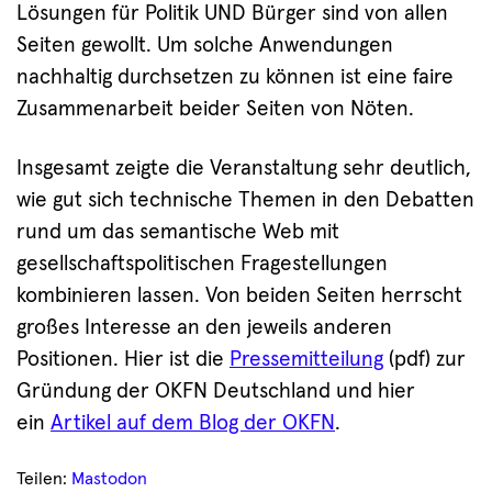
Lösungen für Politik UND Bürger sind von allen
Seiten gewollt. Um solche Anwendungen
nachhaltig durchsetzen zu können ist eine faire
Zusammenarbeit beider Seiten von Nöten.
Insgesamt zeigte die Veranstaltung sehr deutlich,
wie gut sich technische Themen in den Debatten
rund um das semantische Web mit
gesellschaftspolitischen Fragestellungen
kombinieren lassen. Von beiden Seiten herrscht
großes Interesse an den jeweils anderen
Positionen. Hier ist die
Pressemitteilung
(pdf) zur
Gründung der OKFN Deutschland und hier
ein
Artikel auf dem Blog der OKFN
.
Teilen:
Mastodon