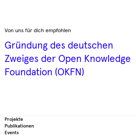
Von uns für dich empfohlen
Gründung des deutschen
Zweiges der Open Knowledge
Foundation (OKFN)
Projekte
Publikationen
Events