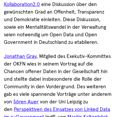
Kollaboration2.0
eine Diskussion über den
gewünschten Grad an Offenheit, Transparenz
und Demokratie einleiten. Diese Diskussion,
sowie ein Mentalitätswandel in der Verwaltung
seien notwendig um Open Data und Open
Government in Deutschland zu etablieren.
Jonathan Gray
, Mitglied des Exekutiv-Kommittes
der OKFN wies in seinem Vortrag auf die
Chancen offener Daten in der Gesellschaft hin
und stellte dabei insbesondere die Rolle der
Community in den Vordergrund. Des weiteren
gab es viele spannende Vorträge unter anderem
von
Sören Auer
von der Uni Leipzig zu
den
Perspektiven des Einsatzes von Linked Data