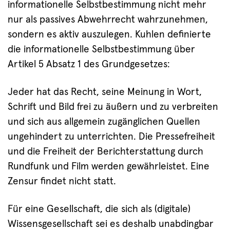
informationelle Selbstbestimmung nicht mehr
nur als passives Abwehrrecht wahrzunehmen,
sondern es aktiv auszulegen. Kuhlen definierte
die informationelle Selbstbestimmung über
Artikel 5 Absatz 1 des Grundgesetzes:
Jeder hat das Recht, seine Meinung in Wort,
Schrift und Bild frei zu äußern und zu verbreiten
und sich aus allgemein zugänglichen Quellen
ungehindert zu unterrichten. Die Pressefreiheit
und die Freiheit der Berichterstattung durch
Rundfunk und Film werden gewährleistet. Eine
Zensur findet nicht statt.
Für eine Gesellschaft, die sich als (digitale)
Wissensgesellschaft sei es deshalb unabdingbar