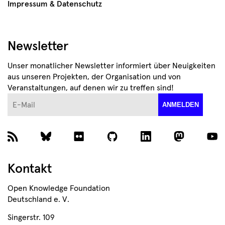
Impressum & Datenschutz
Newsletter
Unser monatlicher Newsletter informiert über Neuigkeiten
aus unseren Projekten, der Organisation und von
Veranstaltungen, auf denen wir zu treffen sind!
E-Mail
ANMELDEN
Kontakt
Open Knowledge Foundation
Deutschland e. V.
Singerstr. 109