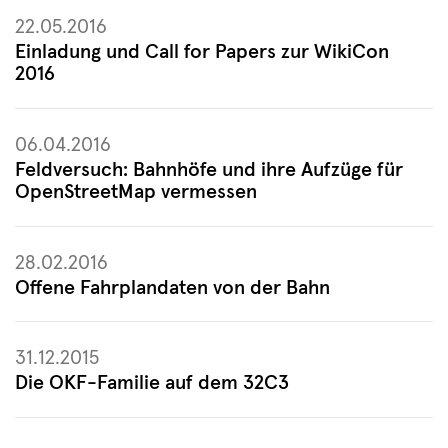
22.05.2016
Einladung und Call for Papers zur WikiCon
2016
06.04.2016
Feldversuch: Bahnhöfe und ihre Aufzüge für
OpenStreetMap vermessen
28.02.2016
Offene Fahrplandaten von der Bahn
31.12.2015
Die OKF-Familie auf dem 32C3