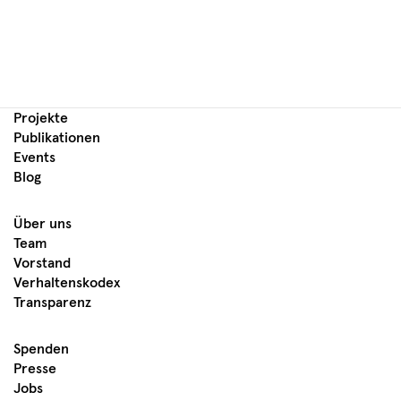
Projekte
Publikationen
Events
Blog
Über uns
Team
Vorstand
Verhaltenskodex
Transparenz
Spenden
Presse
Jobs