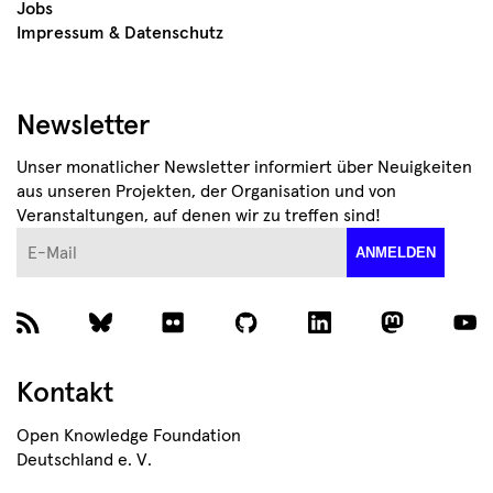
Jobs
Impressum & Datenschutz
Newsletter
Unser monatlicher Newsletter informiert über Neuigkeiten
aus unseren Projekten, der Organisation und von
Veranstaltungen, auf denen wir zu treffen sind!
E-Mail
ANMELDEN
Kontakt
Open Knowledge Foundation
Deutschland e. V.