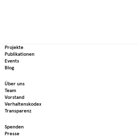
Projekte
Publikationen
Events
Blog
Über uns
Team
Vorstand
Verhaltenskodex
Transparenz
Spenden
Presse