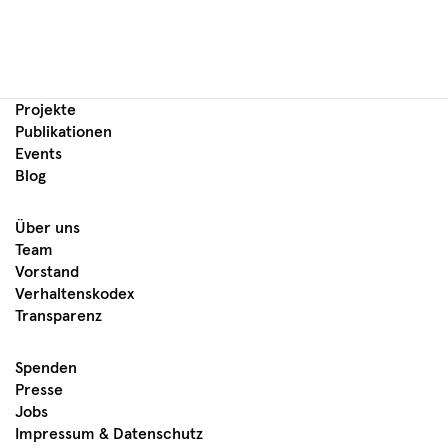
Projekte
Publikationen
Events
Blog
Über uns
Team
Vorstand
Verhaltenskodex
Transparenz
Spenden
Presse
Jobs
Impressum & Datenschutz