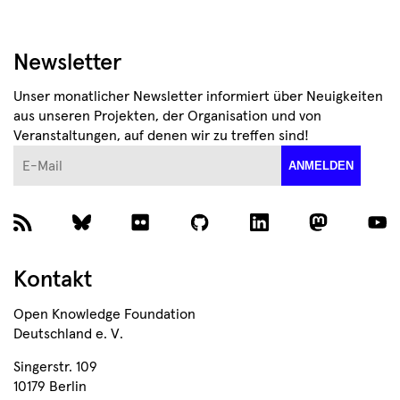
Newsletter
Unser monatlicher Newsletter informiert über Neuigkeiten
aus unseren Projekten, der Organisation und von
Veranstaltungen, auf denen wir zu treffen sind!
E-Mail
ANMELDEN
Kontakt
Open Knowledge Foundation
Deutschland e. V.
Singerstr. 109
10179 Berlin