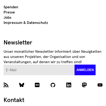
Spenden
Presse
Jobs
Impressum & Datenschutz
Newsletter
Unser monatlicher Newsletter informiert über Neuigkeiten
aus unseren Projekten, der Organisation und von
Veranstaltungen, auf denen wir zu treffen sind!
E-Mail
ANMELDEN
Kontakt