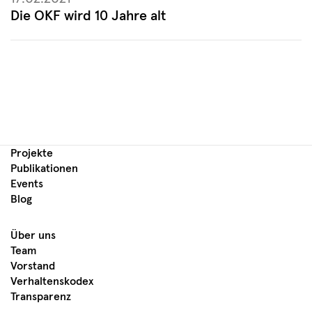
Die OKF wird 10 Jahre alt
Projekte
Publikationen
Events
Blog
Über uns
Team
Vorstand
Verhaltenskodex
Transparenz